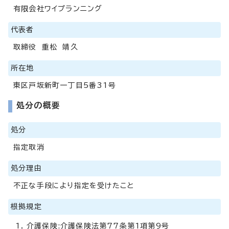
有限会社ワイプランニング
代表者
取締役 重松 靖久
所在地
東区戸坂新町一丁目5番31号
処分の概要
処分
指定取消
処分理由
不正な手段により指定を受けたこと
根拠規定
介護保険:介護保険法第77条第1項第9号