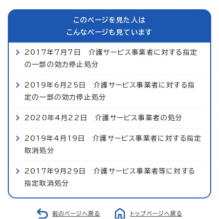
このページを見た人は
こんなページも見ています
2017年7月7日 介護サービス事業者に対する指定
の一部の効力停止処分
2019年6月25日 介護サービス事業者に対する指
定の一部の効力停止処分
2020年4月22日 介護サービス事業者の処分
2019年4月19日 介護サービス事業者に対する指定
取消処分
2017年9月29日 介護サービス事業者等に対する
指定取消処分
前のページへ戻る
トップページへ戻る