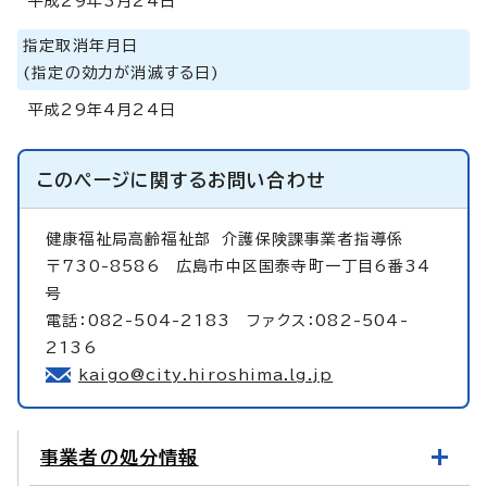
平成29年3月24日
指定取消年月日
(指定の効力が消滅する日)
平成29年4月24日
このページに関する
お問い合わせ
健康福祉局高齢福祉部
介護保険課事業者指導係
〒730-8586 広島市中区国泰寺町一丁目6番34
号
電話：082-504-2183 ファクス：082-504-
2136
kaigo@city.hiroshima.lg.jp
事業者の処分情報