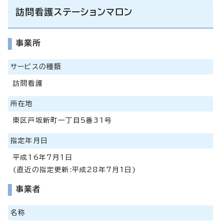
訪問看護ステーションマロン
事業所
サービスの種類
訪問看護
所在地
東区戸坂新町一丁目5番31号
指定年月日
平成16年7月1日
(直近の指定更新:平成28年7月1日)
事業者
名称