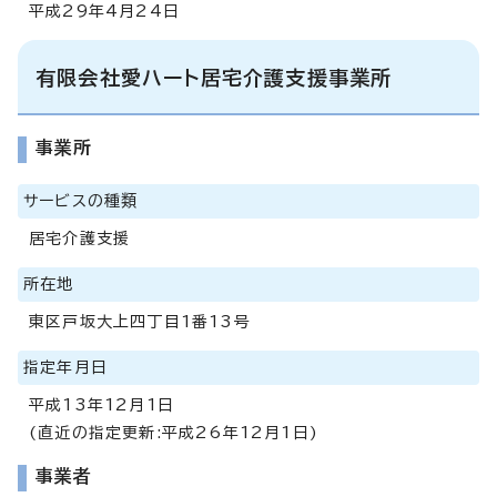
平成29年4月24日
有限会社愛ハート居宅介護支援事業所
事業所
サービスの種類
居宅介護支援
所在地
東区戸坂大上四丁目1番13号
指定年月日
平成13年12月1日
(直近の指定更新:平成26年12月1日)
事業者