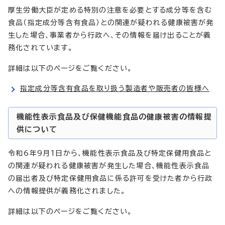
厚生労働大臣が定める特別の注意を必要とする成分等を含む
食品（指定成分等含有食品）との関連が疑われる健康被害が発
生した場合、事業者から行政へ、その情報を届け出ることが義
務化されています。
詳細は以下のページをご覧ください。
指定成分等含有食品を取り扱う製造者や販売者の皆様へ
機能性表示食品及び保健機能食品の健康被害の情報提
供について
令和6年9月1日から、機能性表示食品及び特定保健用食品と
の関連が疑われる健康被害が発生した場合、機能性表示食品
の届出者及び特定保健用食品に係る許可を受けた者から行政
への情報提供が義務化されました。
詳細は以下のページをご覧ください。