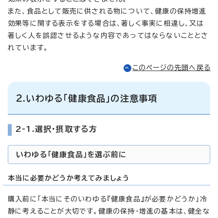
また、食品として販売に供される物について、健康の保持増進
効果等に関する表示をする場合は、著しく事実に相違し、又は
著しく人を誤認させるような内容であってはならないこととさ
れています。
このページの先頭へ戻る
2.いわゆる「健康食品」の注意事項
2-1.選択・摂取する方
いわゆる「健康食品」を選ぶ前に
本当に必要かどうか考えてみましょう
購入前に「本当にそのいわゆる『健康食品』が必要かどうか」冷
静に考えることが大切です。健康の保持・増進の基本は、健全な