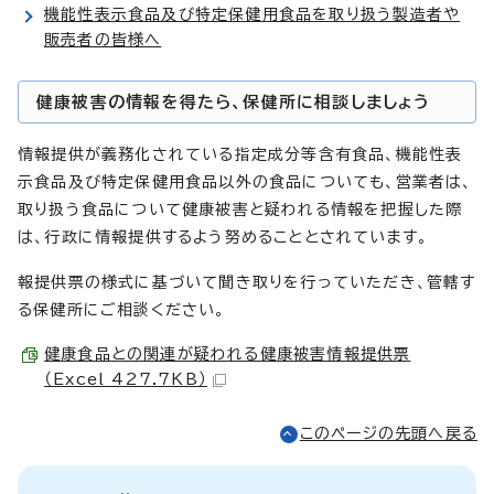
機能性表示食品及び特定保健用食品を取り扱う製造者や
販売者の皆様へ
健康被害の情報を得たら、保健所に相談しましょう
情報提供が義務化されている指定成分等含有食品、機能性表
示食品及び特定保健用食品以外の食品についても、営業者は、
取り扱う食品について健康被害と疑われる情報を把握した際
は、行政に情報提供するよう努めることとされています。
報提供票の様式に基づいて聞き取りを行っていただき、管轄す
る保健所にご相談ください。
健康食品との関連が疑われる健康被害情報提供票
（Excel 427.7KB）
このページの先頭へ戻る