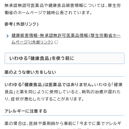
無承認無認可医薬品や健康食品被害情報については、厚生労
働省のホームページで随時公表されています。
参考(外部リンク)
健康被害情報・無承認無許可医薬品情報(厚生労働省ホー
ムページ)
（外部リンク）
いわゆる「健康食品」を使う前に
薬のような使い方をしない
いわゆる「健康食品」は医薬品ではありません。
いわゆる「健康
食品」と薬を同じように使用していると、病気の治癒が遅れた
り、症状が悪化したりすることがあります。
アレルギーに注意する
薬の場合は、医師や薬剤師から事前に「今までに薬でアレルギ