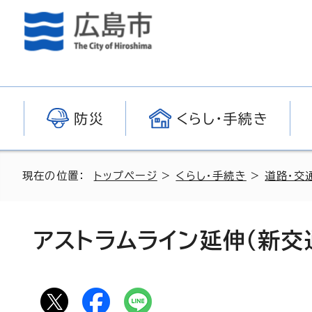
防災
くらし・手続き
現在の位置：
トップページ
>
くらし・手続き
>
道路・交
アストラムライン延伸（新交