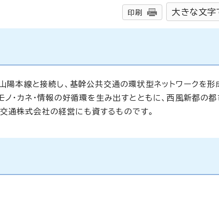
大きな文字
印刷
R山陽本線と接続し、基幹公共交通の環状型ネットワークを形
・モノ・カネ・情報の好循環を生み出すとともに、西風新都の
交通株式会社の経営にも資するものです。