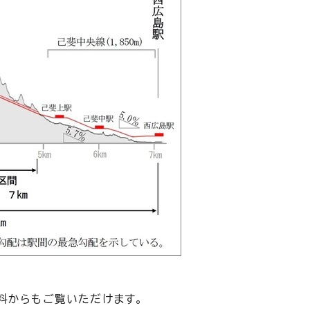
料からもご覧いただけます。