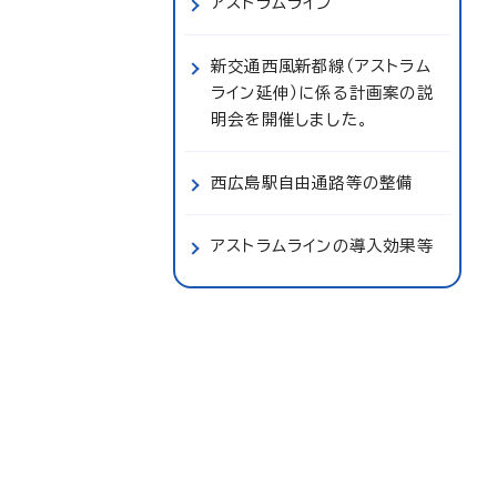
アストラムライン
新交通西風新都線（アストラム
ライン延伸）に係る計画案の説
明会を開催しました。
西広島駅自由通路等の整備
アストラムラインの導入効果等