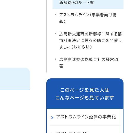
新都線）のルート案
アストラムライン（事業者向け情
報）
広島新交通西風新都線に関する都
市計画決定に係る公聴会を開催し
ました（お知らせ）
広島高速交通株式会社の経営改
善
このページを見た人は
こんなページも見ています
アストラムライン延伸の事業化