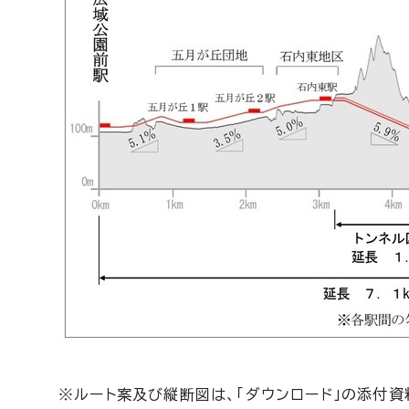
※ルート案及び縦断図は、「ダウンロード」の添付資