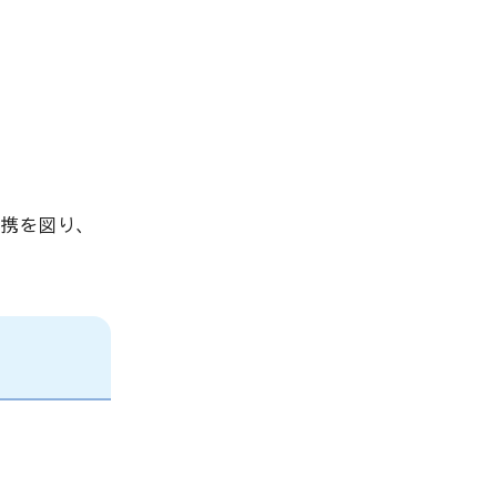
携を図り、