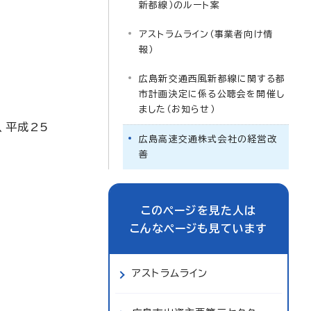
新都線）のルート案
アストラムライン（事業者向け情
報）
広島新交通西風新都線に関する都
市計画決定に係る公聴会を開催し
ました（お知らせ）
、平成25
広島高速交通株式会社の経営改
善
このページを見た人は
こんなページも見ています
アストラムライン