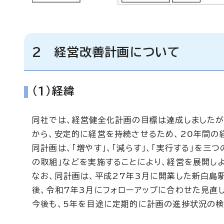
2 経営改善計画について
（1）経緯
同社では、経営健全化計画の目標は達成しましたが
から、安定的に経営を持続させるため、20年間の
同計画は、「増やす」、「減らす」、「実行する」を三
の取組」などを実施することにより、経営を展開し
なお、同計画は、平成27年3月に開業した新白島
後、令和7年3月にフォローアップに合わせた見直
今後も、5年を目途に定期的に計画の進捗状況の検