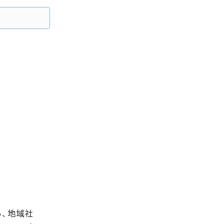
し、地域社