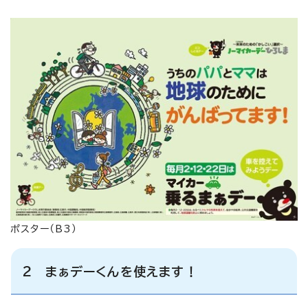
ポスター（B3）
2 まぁデーくんを使えます！