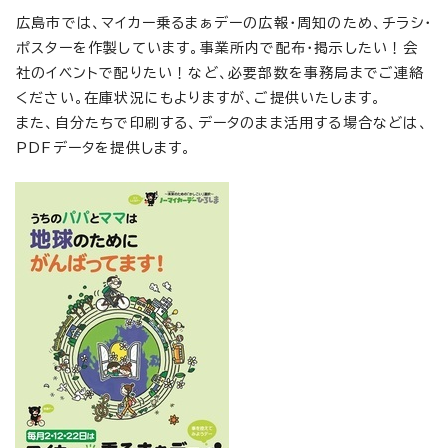
広島市では、マイカー乗るまぁデーの広報・周知のため、チラシ・
ポスターを作製しています。事業所内で配布・掲示したい！会
社のイベントで配りたい！など、必要部数を事務局までご連絡
ください。在庫状況にもよりますが、ご提供いたします。
また、自分たちで印刷する、データのまま活用する場合などは、
PDFデータを提供します。