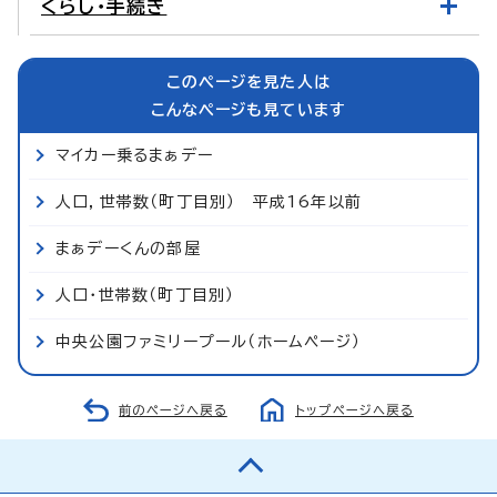
くらし・手続き
このページを見た人は
こんなページも見ています
マイカー乗るまぁデー
人口，世帯数（町丁目別） 平成16年以前
まぁデーくんの部屋
人口・世帯数（町丁目別）
中央公園ファミリープール（ホームページ）
前のページへ戻る
トップページへ戻る