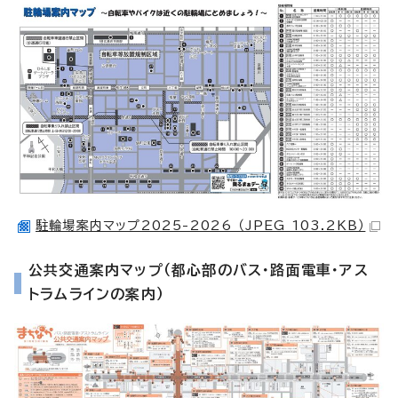
駐輪場案内マップ2025-2026 （JPEG 103.2KB）
公共交通案内マップ（都心部のバス・路面電車・アス
トラムラインの案内）