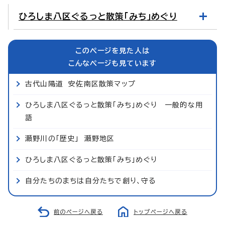
ひろしま八区ぐるっと散策「みち」めぐり
このページを見た人は
こんなページも見ています
古代山陽道 安佐南区散策マップ
ひろしま八区ぐるっと散策「みち」めぐり 一般的な用
語
瀬野川の「歴史」 瀬野地区
ひろしま八区ぐるっと散策「みち」めぐり
自分たちのまちは自分たちで創り、守る
前のページへ戻る
トップページへ戻る