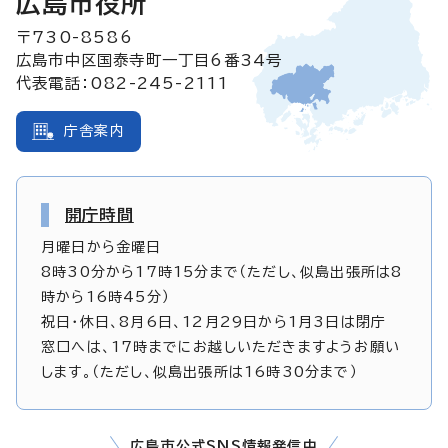
広島市役所
〒730-8586
広島市中区国泰寺町一丁目6番34号
代表電話：082-245-2111
庁舎案内
開庁時間
月曜日から金曜日
8時30分から17時15分まで（ただし、似島出張所は8
時から16時45分）
祝日・休日、8月6日、12月29日から1月3日は閉庁
窓口へは、17時までにお越しいただきますようお願い
します。（ただし、似島出張所は16時30分まで）
広島市公式SNS情報発信中