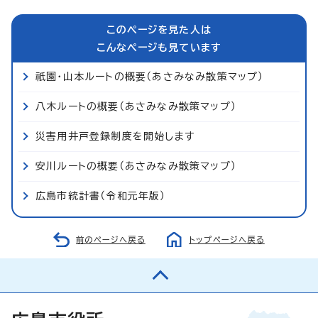
このページを見た人は
こんなページも見ています
祇園・山本ルートの概要（あさみなみ散策マップ）
八木ルートの概要（あさみなみ散策マップ）
災害用井戸登録制度を開始します
安川ルートの概要（あさみなみ散策マップ）
広島市統計書（令和元年版）
前のページへ戻る
トップページへ戻る