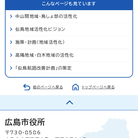
こんなページも見ています
中山間地域・島しょ部の活性化
似島地域活性化ビジョン
施策・計画（地域活性化）
高陽地域・白木地域の活性化
「似島航路改善計画」の策定
前のページへ戻る
トップページへ戻る
広島市役所
〒730-8586