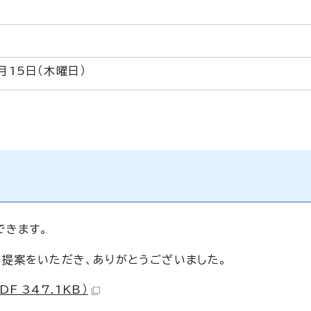
月15日（木曜日）
できます。
提案をいただき、ありがとうございました。
F 347.1KB）