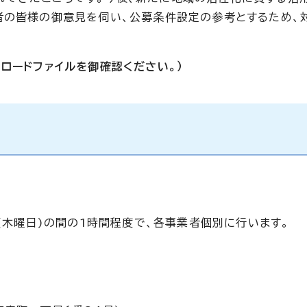
者の皆様の御意見を伺い、公募条件設定の参考とするため、
ロードファイルを御確認ください。）
日(木曜日)の間の1時間程度で、各事業者個別に行います。