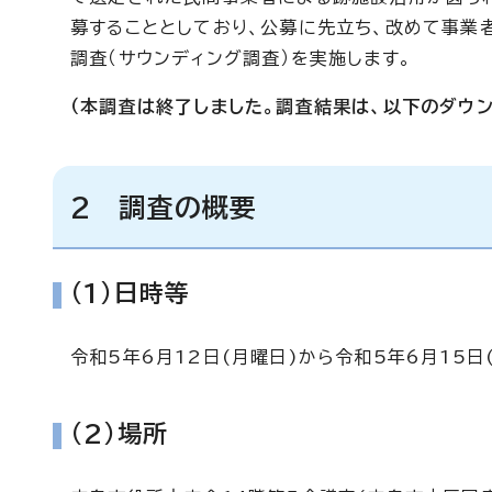
募することとしており、公募に先立ち、改めて事業
調査（サウンディング調査）を実施します。
（本調査は終了しました。調査結果は、以下のダウン
2 調査の概要
(1)日時等
令和5年6月12日(月曜日)から令和5年6月15
(2)場所