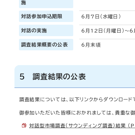
施
対話参加申込期限
6月7日（水曜日）
対話の実施
6月12日（月曜日）～6
調査結果概要の公表
6月末頃
5 調査結果の公表
調査結果については、以下リンクからダウンロード
御参加いただいた皆様におかれましては、貴重な御
対話型市場調査（サウンディング調査）結果 （PD