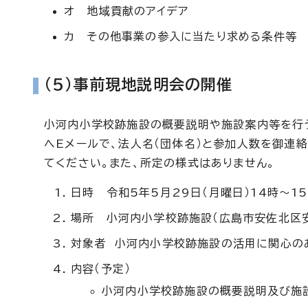
オ 地域貢献のアイデア
カ その他事業の参入に当たり求める条件等
(5)事前現地説明会の開催
小河内小学校跡施設の概要説明や施設案内等を行
へEメールで、法人名（団体名）と参加人数を御連
てください。また、所定の様式はありません。
日時 令和5年5月29日（月曜日）14時～1
場所 小河内小学校跡施設（広島市安佐北区安
対象者 小河内小学校跡施設の活用に関心の
内容（予定）
小河内小学校跡施設の概要説明及び施