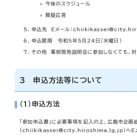
今後のスケジュール
質疑応答
申込先 Eメール：
chiikikassei@city.hi
申込期限 令和5年5月24日（水曜日）
その他 事前現地説明会に参加しなくても、
3 申込方法等について
(1)申込方法
「参加申込書」に必要事項を記入の上、広島市企画
（
chiikikassei@city.hiroshima.lg.jp
）へ