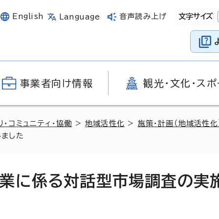
English
音声読み上げ
文字サイズ
Language
事業者向け情報
観光・文化・スポ
り・コミュニティ・協働
>
地域活性化
>
施策・計画（地域活性化
しました
業に係る対話型市場調査の実