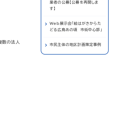
業者の公募【公募を再開しま
す】
Web展示会「絵はがきからた
どる広島あの頃 市街中心部」
複数の法人
市民主体の地区計画策定事例