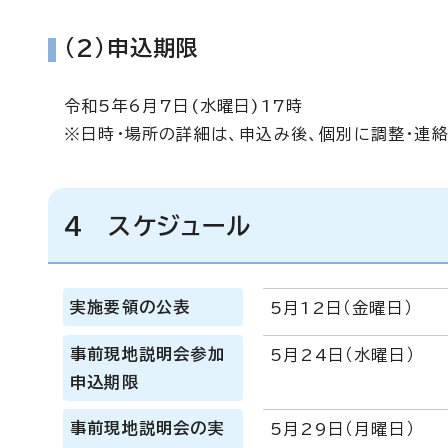
(2)申込期限
令和5年6月7日(水曜日)17時
※日時・場所の詳細は、申込み後、個別に調整・連
4 スケジュール
実施要領の公表
5月12日（金曜日）
事前現地説明会参加
5月24日（水曜日）
申込期限
事前現地説明会の実
5月29日（月曜日）