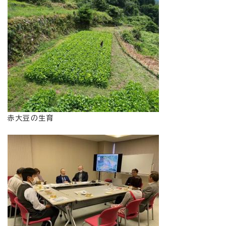
赤大豆の生育