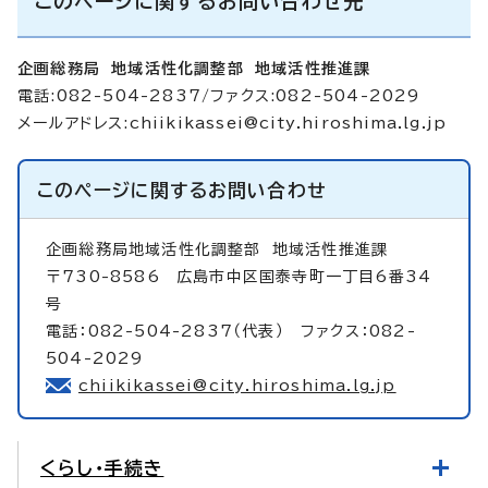
このページに関するお問い合わせ先
企画総務局 地域活性化調整部 地域活性推進課
電話:082-504-2837/ファクス:082-504-2029
メールアドレス:
chiikikassei@city.hiroshima.lg.jp
このページに関する
お問い合わせ
企画総務局地域活性化調整部
地域活性推進課
〒730-8586 広島市中区国泰寺町一丁目6番34
号
電話：082-504-2837（代表） ファクス：082-
504-2029
chiikikassei@city.hiroshima.lg.jp
くらし・手続き