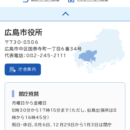
広島市役所
〒730-8586
広島市中区国泰寺町一丁目6番34号
代表電話：082-245-2111
庁舎案内
開庁時間
月曜日から金曜日
8時30分から17時15分まで（ただし、似島出張所は8
時から16時45分）
祝日・休日、8月6日、12月29日から1月3日は閉庁