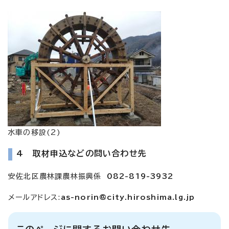
水車の移設(2)
4 取材申込などの問い合わせ先
安佐北区農林課農林振興係
082-819-3932
メールアドレス:
as-norin@city.hiroshima.lg.jp