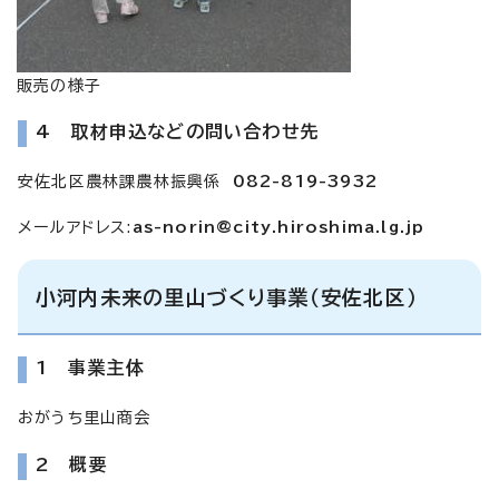
販売の様子
4 取材申込などの問い合わせ先
安佐北区農林課農林振興係
082-819-3932
メールアドレス:
as-norin@city.hiroshima.lg.jp
小河内未来の里山づくり事業（安佐北区）
1 事業主体
おがうち里山商会
2 概要