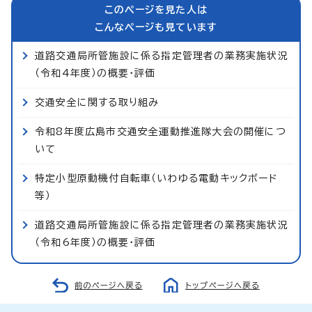
このページを見た人は
こんなページも見ています
道路交通局所管施設に係る指定管理者の業務実施状況
（令和4年度）の概要・評価
交通安全に関する取り組み
令和8年度広島市交通安全運動推進隊大会の開催につ
いて
特定小型原動機付自転車（いわゆる電動キックボード
等）
道路交通局所管施設に係る指定管理者の業務実施状況
（令和6年度）の概要・評価
前のページへ戻る
トップページへ戻る