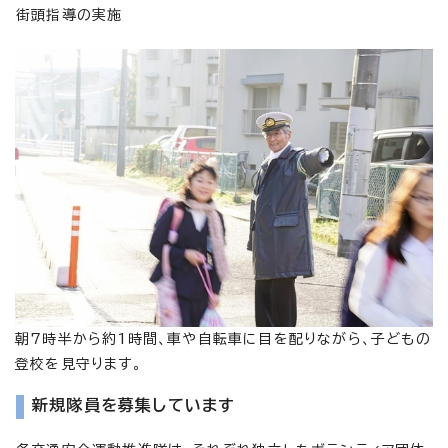
街頭指導の実施
朝7時半から約1時間、車や自転車に目を配りながら、子どもの
登校を見守ります。
新規隊員を募集しています