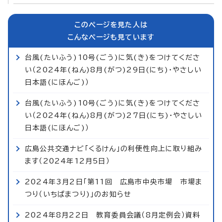
このページを見た人は
こんなページも見ています
台風(たいふう)10号(ごう)に気(き)をつけてくださ
い（2024年(ねん)8月(がつ)29日(にち)・やさしい
日本語(にほんご)）
台風(たいふう)10号(ごう)に気(き)をつけてくださ
い（2024年(ねん)8月(がつ)27日(にち)・やさしい
日本語(にほんご)）
広島公共交通ナビ「くるけん」の利便性向上に取り組み
ます（2024年12月5日）
2024年3月2日「第11回 広島市中央市場 市場ま
つり（いちばまつり)」のお知らせ
2024年8月22日 教育委員会議（8月定例会）資料