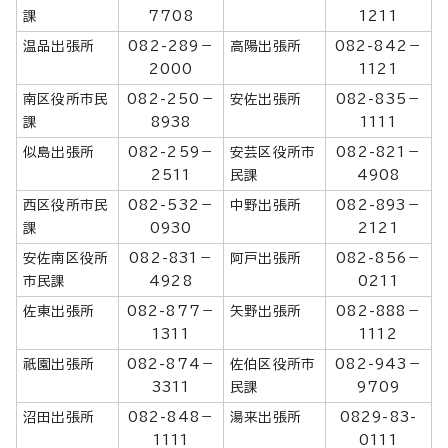
課
7708
1211
温品出張所
082-289－
高陽出張所
082-842－
2000
1121
南区役所市民
082-250－
安佐出張所
082-835－
課
8938
1111
似島出張所
082-259－
安芸区役所市
082-821－
2511
民課
4908
西区役所市民
082-532－
中野出張所
082-893－
課
0930
2121
安佐南区役所
082-831－
阿戸出張所
082-856－
市民課
4928
0211
佐東出張所
082-877－
矢野出張所
082-888－
1311
1112
祇園出張所
082-874－
佐伯区役所市
082-943－
3311
民課
9709
沼田出張所
082-848－
湯来出張所
0829-83-
1111
0111