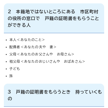
2 本籍地ではないところにある 市区町村
の役所の窓口で 戸籍の証明書をもらうこと
ができる人
本人＜あなたのこと＞
配偶者＜あなたの夫や 妻＞
父母＜あなたのお父さんや お母さん＞
祖父母＜あなたのおじいさんや おばあさん＞
子ども
孫
3 戸籍の証明書をもらうとき 持っていくも
の