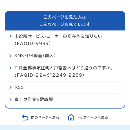
このページを見た人は
こんなページも見ています
市役所サービス・コーナーの所在地を知りたい
(FAQID-9999）
SNS・PR動画（南区）
戸籍全部事項証明と戸籍謄本はどう違うのですか。
(FAQID-2246~2249・2289）
RSS
富士見町第5駐車場
前のページへ戻る
トップページへ戻る