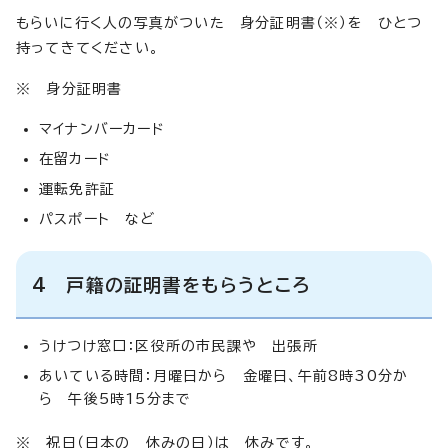
もらいに行く人の写真がついた 身分証明書（※）を ひとつ
持ってきてください。
※ 身分証明書
マイナンバーカード
在留カード
運転免許証
パスポート など
4 戸籍の証明書をもらうところ
うけつけ窓口：区役所の市民課や 出張所
あいている時間：月曜日から 金曜日、午前8時30分か
ら 午後5時15分まで
※ 祝日（日本の 休みの日）は 休みです。