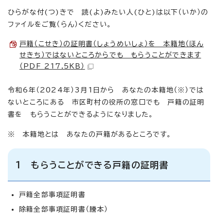
ひらがな付(つ)きで 読(よ)みたい人(ひと)は以下（いか）の
ファイルをご覧（らん）ください。
戸籍（こせき）の証明書（しょうめいしょ）を 本籍地（ほん
せきち）ではないところからでも もらうことができます
（PDF 217.5KB）
令和6年（2024年）3月1日から あなたの本籍地（※）では
ないところにある 市区町村の役所の窓口でも 戸籍の証明
書を もらうことができるようになりました。
※ 本籍地とは あなたの戸籍があるところです。
1 もらうことができる戸籍の証明書
戸籍全部事項証明書
除籍全部事項証明書（謄本）