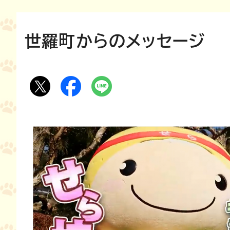
世羅町からのメッセージ