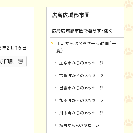
広島広域都市圏
広島広域都市圏で暮らす・働く
市町からのメッセージ動画（一
5
年2月
16
日
覧）
で印刷
庄原市からのメッセージ
吉賀町からのメッセージ
出雲市からのメッセージ
飯南町からのメッセージ
川本町からのメッセージ
坂町からのメッセージ