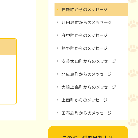
世羅町からのメッセージ
江田島市からのメッセージ
府中町からのメッセージ
熊野町からのメッセージ
安芸太田町からのメッセージ
北広島町からのメッセージ
大崎上島町からのメッセージ
上関町からのメッセージ
田布施町からのメッセージ