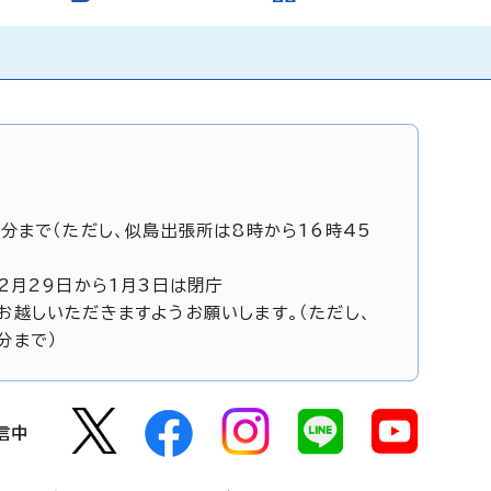
5分まで（ただし、似島出張所は8時から16時45
12月29日から1月3日は閉庁
お越しいただきますようお願いします。（ただし、
分まで）
信中