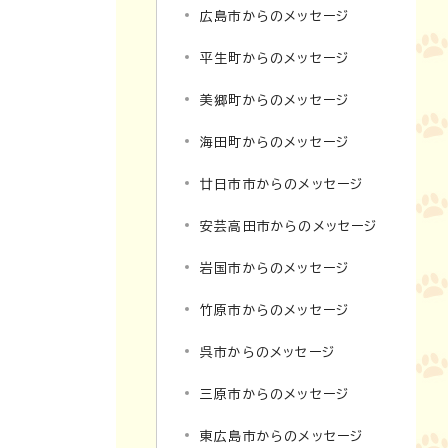
広島市からのメッセージ
平生町からのメッセージ
美郷町からのメッセージ
海田町からのメッセージ
廿日市市からのメッセージ
安芸高田市からのメッセージ
岩国市からのメッセージ
竹原市からのメッセージ
呉市からのメッセージ
三原市からのメッセージ
東広島市からのメッセージ