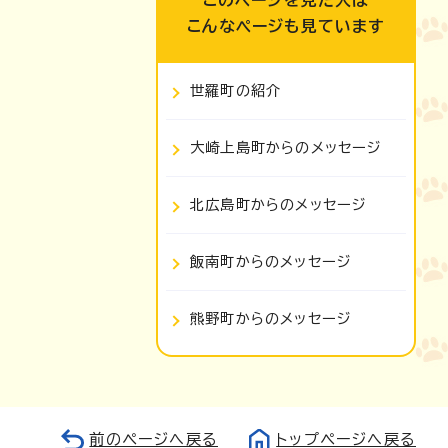
このページを見た人は
こんなページも見ています
世羅町の紹介
大崎上島町からのメッセージ
北広島町からのメッセージ
飯南町からのメッセージ
熊野町からのメッセージ
前のページへ戻る
トップページへ戻る