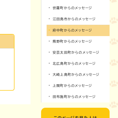
世羅町からのメッセージ
江田島市からのメッセージ
府中町からのメッセージ
熊野町からのメッセージ
安芸太田町からのメッセージ
北広島町からのメッセージ
大崎上島町からのメッセージ
上関町からのメッセージ
田布施町からのメッセージ