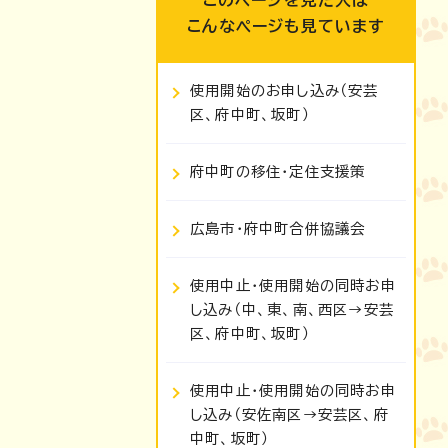
このページを見た人は
こんなページも見ています
使用開始のお申し込み（安芸
区、府中町、坂町）
府中町の移住・定住支援策
広島市・府中町合併協議会
使用中止・使用開始の同時お申
し込み（中、東、南、西区→安芸
区、府中町、坂町）
使用中止・使用開始の同時お申
し込み（安佐南区→安芸区、府
中町、坂町）