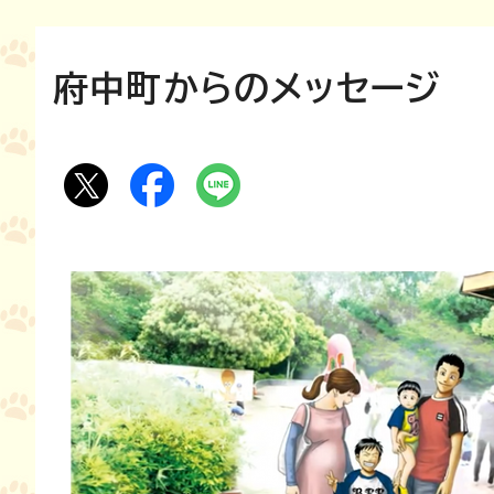
府中町からのメッセージ