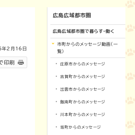
広島広域都市圏
広島広域都市圏で暮らす・働く
市町からのメッセージ動画（一
5
年2月
16
日
覧）
で印刷
庄原市からのメッセージ
吉賀町からのメッセージ
出雲市からのメッセージ
飯南町からのメッセージ
川本町からのメッセージ
坂町からのメッセージ