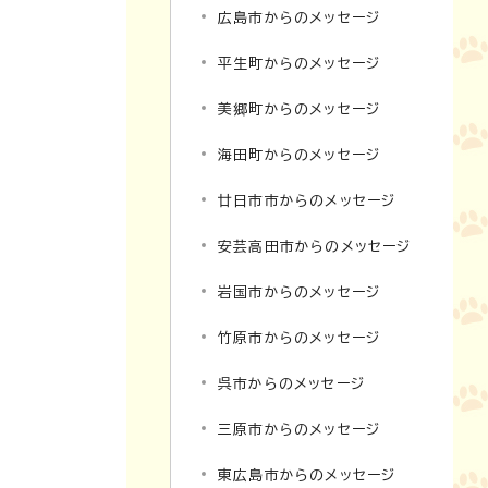
広島市からのメッセージ
平生町からのメッセージ
美郷町からのメッセージ
海田町からのメッセージ
廿日市市からのメッセージ
安芸高田市からのメッセージ
岩国市からのメッセージ
竹原市からのメッセージ
呉市からのメッセージ
三原市からのメッセージ
東広島市からのメッセージ