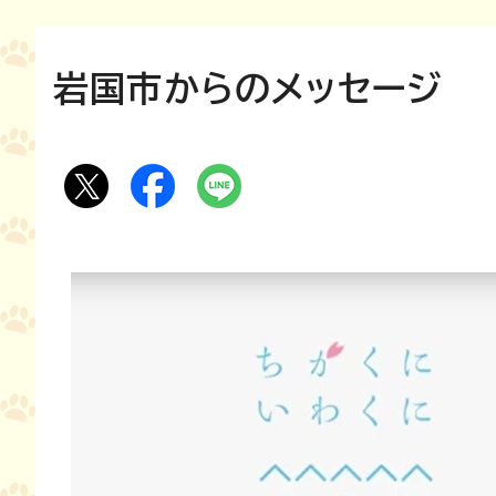
岩国市からのメッセージ