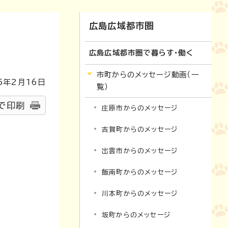
広島広域都市圏
広島広域都市圏で暮らす・働く
市町からのメッセージ動画（一
5
年2月
16
日
覧）
で印刷
庄原市からのメッセージ
吉賀町からのメッセージ
出雲市からのメッセージ
飯南町からのメッセージ
川本町からのメッセージ
坂町からのメッセージ