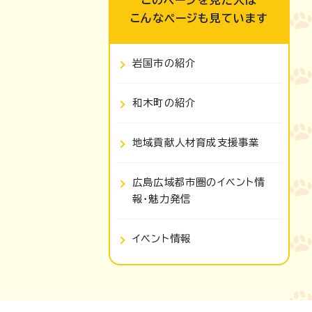
このページを見た人は
こんなページも見ています
岩国市の紹介
和木町の紹介
地域貢献人材育成支援事業
広島広域都市圏のイベント情
報・魅力発信
イベント情報