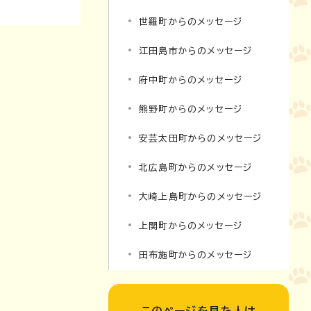
世羅町からのメッセージ
江田島市からのメッセージ
府中町からのメッセージ
熊野町からのメッセージ
安芸太田町からのメッセージ
北広島町からのメッセージ
大崎上島町からのメッセージ
上関町からのメッセージ
田布施町からのメッセージ