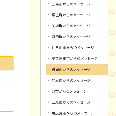
広島市からのメッセージ
平生町からのメッセージ
美郷町からのメッセージ
海田町からのメッセージ
廿日市市からのメッセージ
安芸高田市からのメッセージ
岩国市からのメッセージ
竹原市からのメッセージ
呉市からのメッセージ
三原市からのメッセージ
東広島市からのメッセージ