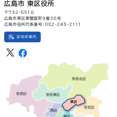
広島市 東区役所
〒732-8510
広島市東区東蟹屋町9番38号
広島市役所代表番号：082-245-2111
区役所案内