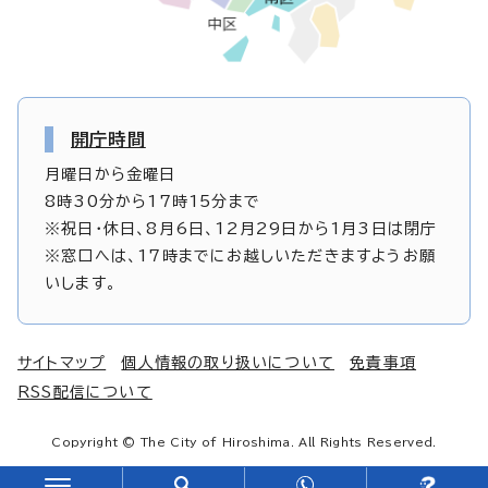
開庁時間
月曜日から金曜日
8時30分から17時15分まで
※祝日・休日、8月6日、12月29日から1月3日は閉庁
※窓口へは、17時までにお越しいただきますようお願
いします。
サイトマップ
個人情報の取り扱いについて
免責事項
RSS配信について
Copyright © The City of Hiroshima. All Rights Reserved.