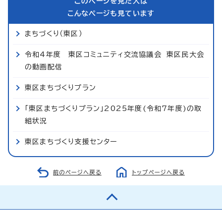
このページを見た人は
こんなページも見ています
まちづくり（東区）
令和4年度 東区コミュニティ交流協議会 東区民大会
の動画配信
東区まちづくりプラン
「東区まちづくりプラン」2025年度(令和7年度)の取
組状況
東区まちづくり支援センター
前のページへ戻る
トップページへ戻る