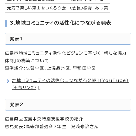
元気で楽しい東山をつくろう会
（会長）松野 あつ美
3.地域コミュニティの活性化につながる発表
発表1
広島市地域コミュニティ活性化ビジョンに基づく「新たな協力
体制」の構築について
事例紹介：矢賀学区、上温品地区、早稲田学区
地域コミュニティの活性化につながる発表1（YouTube）
（外部リンク）
発表2
広島県立広島中央特別支援学校の紹介
意見発表：高等部普通科2年生 湯浅修治さん