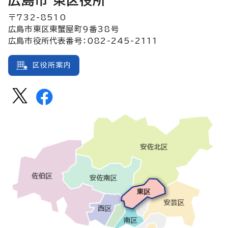
広島市 東区役所
〒732-8510
広島市東区東蟹屋町9番38号
広島市役所代表番号：082-245-2111
区役所案内