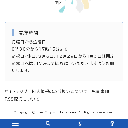
開庁時間
月曜日から金曜日
8時30分から17時15分まで
※祝日・休日、8月6日、12月29日から1月3日は閉庁
※窓口へは、17時までにお越しいただきますようお願
いします。
サイトマップ
個人情報の取り扱いについて
免責事項
RSS配信について
Copyright © The City of Hiroshima. All Rights Reserved.