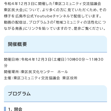
令和4年12月3日に開催した「東区コミュニティ交流協議会
東区民大会」について、より多くの方に見ていただくため、その
様子を広島市公式Youtubeチャンネルで配信しています。
動画の配信は、プログラム3の「地域コミュニティの活性化につ
ながる発表」にリンクを貼っていますので、是非ご覧ください。
開催概要
開催日時：令和4年12月3日（土曜日）10時00分～11時30
分
開催場所：東区民文化センター ホール
主催：東区コミュニティ交流協議会 東区役所
プログラム
1.
開会