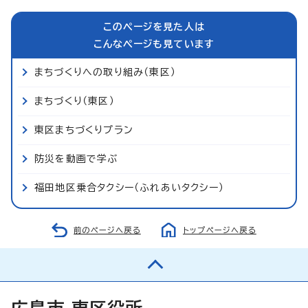
このページを見た人は
こんなページも見ています
まちづくりへの取り組み（東区）
まちづくり（東区）
東区まちづくりプラン
防災を動画で学ぶ
福田地区乗合タクシー（ふれあいタクシー）
前のページへ戻る
トップページへ戻る