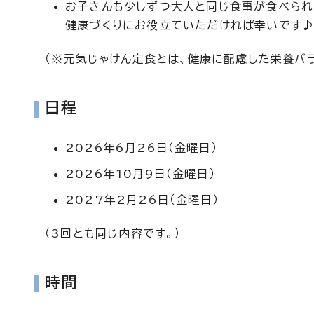
お子さんも少しずつ大人と同じ食事が食べられ
健康づくりにお役立ていただければ幸いです
（※元気じゃけん定食とは、健康に配慮した栄養バ
日程
2026年6月26日（金曜日）
2026年10月9日（金曜日）
2027年2月26日（金曜日）
（3回とも同じ内容です。）
時間