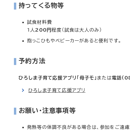
持ってくる物等
試食材料費
1人
200円
程度（試食は大人のみ）
抱っこひもやベビーカーがあると便利です。
予約方法
ひろしま子育て応援アプリ「母子モ」
または
電話（0
ひろしま子育て応援アプリ
お願い・注意事項等
発熱等の体調不良がある場合は、参加をご遠慮