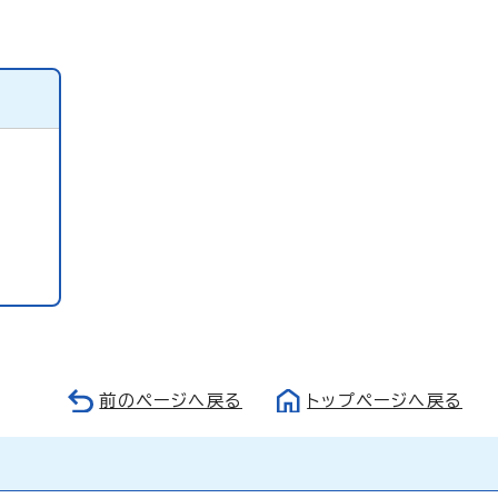
前のページへ戻る
トップページへ戻る