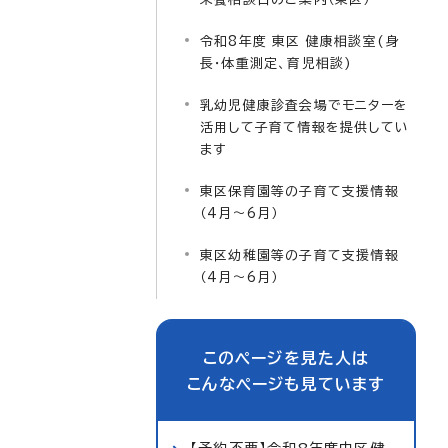
令和8年度 東区 健康相談室(身
長・体重測定、育児相談)
乳幼児健康診査会場でモニターを
活用して子育て情報を提供してい
ます
東区保育園等の子育て支援情報
（4月～6月）
東区幼稚園等の子育て支援情報
（4月～6月）
このページを見た人は
こんなページも見ています