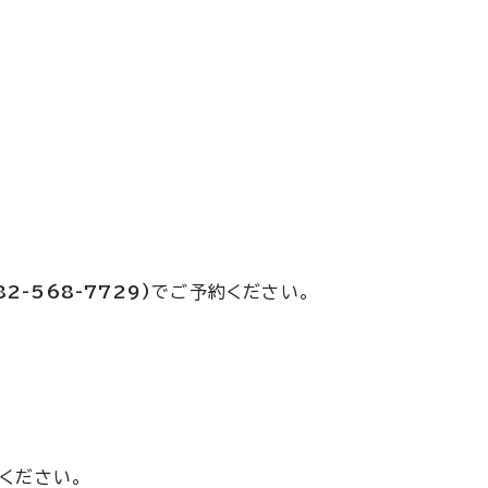
82-568-7729）
でご予約ください。
ください。