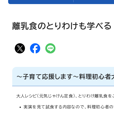
離乳食のとりわけも学べる
～子育て応援します～料理初心者
大人レシピ（元気じゃけん定食）、とりわけ離乳食を
実演を見て試食する内容なので、料理初心者の