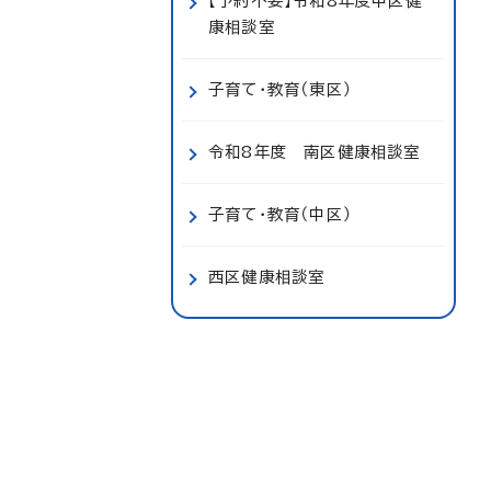
【予約不要】令和8年度中区健
康相談室
子育て・教育（東区）
令和8年度 南区健康相談室
子育て・教育（中区）
西区健康相談室