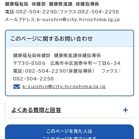
健康福祉局 保健部 健康推進課 保健指導係
電話:082-504-2290/ファクス:082-504-2258
メールアドレス:
k-suishin@city.hiroshima.lg.jp
このページに関する
お問い合わせ
健康福祉局保健部
健康推進課保健指導係
〒730-8586 広島市中区国泰寺町一丁目6-34
電話：082-504-2290（保健指導係） ファクス：
082-504-2258
k-suishin@city.hiroshima.lg.jp
よくある質問と回答
このページを見た人は
こんなページも見ています