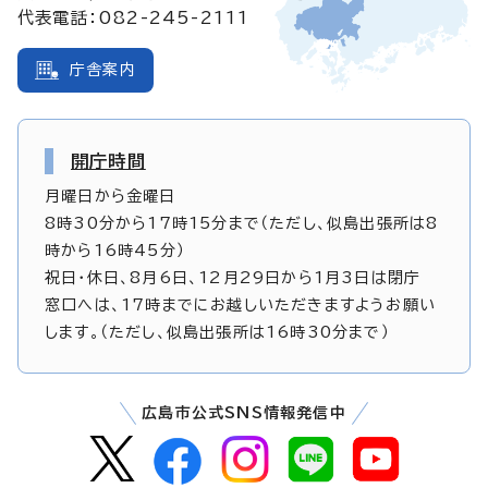
代表電話：082-245-2111
庁舎案内
開庁時間
月曜日から金曜日
8時30分から17時15分まで（ただし、似島出張所は8
時から16時45分）
祝日・休日、8月6日、12月29日から1月3日は閉庁
窓口へは、17時までにお越しいただきますようお願い
します。（ただし、似島出張所は16時30分まで）
広島市公式SNS情報発信中