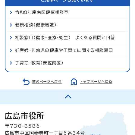
令和8年度南区健康相談室
健康相談（健康増進）
相談窓口（健康・医療・衛生） よくある質問と回答
妊産婦・乳幼児の健康や子育てに関する相談窓口
子育て・教育（安佐南区）
前のページへ戻る
トップページへ戻る
広島市役所
〒730-8586
広島市中区国泰寺町一丁目6番34号