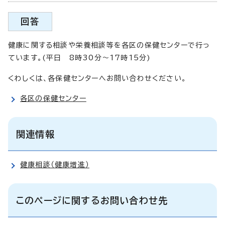
回答
健康に関する相談や栄養相談等を各区の保健センターで行っ
ています。(平日 8時30分～17時15分)
くわしくは、各保健センターへお問い合わせください。
各区の保健センター
関連情報
健康相談（健康増進）
このページに関するお問い合わせ先