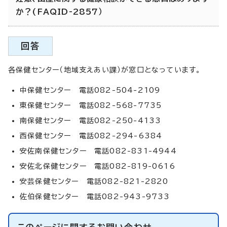
か？(FAQID-2857）
回答
各保健センター（地域支えあい課）が窓口となっています。
中保健センター 電話082-504-2109
東保健センター 電話082-568-7735
南保健センター 電話082-250-4133
西保健センター 電話082-294-6384
安佐南保健センター 電話082-831-4944
安佐北保健センター 電話082-819-0616
安芸保健センター 電話082-821-2820
佐伯保健センター 電話082-943-9733