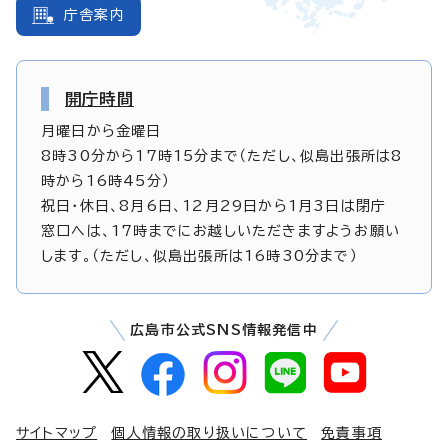
庁舎案内
開庁時間
月曜日から金曜日
8時30分から17時15分まで（ただし、似島出張所は8
時から16時45分）
祝日・休日、8月6日、12月29日から1月3日は閉庁
窓口へは、17時までにお越しいただきますようお願い
します。（ただし、似島出張所は16時30分まで）
広島市公式SNS情報発信中
サイトマップ
個人情報の取り扱いについて
免責事項