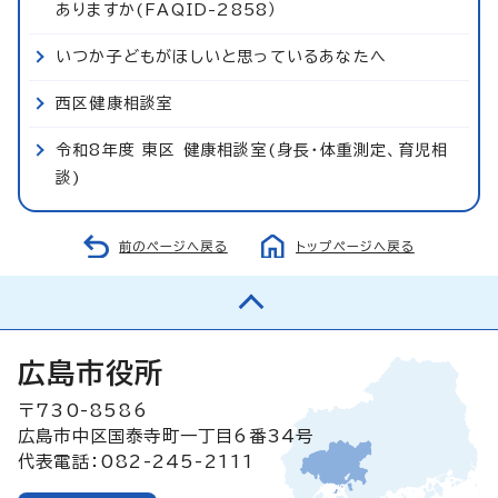
ありますか(FAQID-2858）
いつか子どもがほしいと思っているあなたへ
西区健康相談室
令和8年度 東区 健康相談室(身長・体重測定、育児相
談)
前のページへ戻る
トップページへ戻る
広島市役所
〒730-8586
広島市中区国泰寺町一丁目6番34号
代表電話：082-245-2111