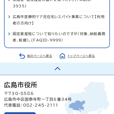
3935）
広島市医療的ケア児在宅レスパイト事業について【利用
者の方向け】
固定資産税について知りたいのですが（対象、納税義務
者、税額）。(FAQID-9999）
前のページへ戻る
トップページへ戻る
広島市役所
〒730-8586
広島市中区国泰寺町一丁目6番34号
代表電話：082-245-2111