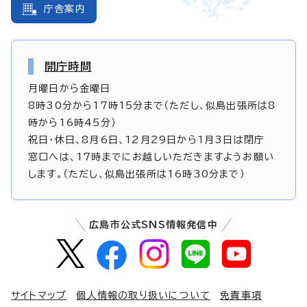
庁舎案内
開庁時間
月曜日から金曜日
8時30分から17時15分まで（ただし、似島出張所は8
時から16時45分）
祝日・休日、8月6日、12月29日から1月3日は閉庁
窓口へは、17時までにお越しいただきますようお願い
します。（ただし、似島出張所は16時30分まで）
広島市公式SNS情報発信中
サイトマップ
個人情報の取り扱いについて
免責事項