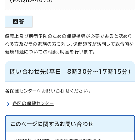
(FAQID-4075）
回答
療養上及び疾病予防のための保健指導が必要であると認めら
れる方及びその家族の方に対し、保健師等が訪問して総合的な
健康問題についての相談、助言を行います。
問い合わせ先(平日 8時30分～17時15分)
各保健センターへお問い合わせください。
各区の保健センター
このページに関する
お問い合わせ