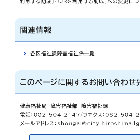
利用する助成」・「JRを利用する助成」への変更に
関連情報
各区福祉課障害福祉係一覧
このページに関するお問い合わせ
健康福祉局 障害福祉部 障害福祉課
電話：082-504-2147/ファクス：082-504-
メールアドレス：
shougai@city.hiroshima.lg