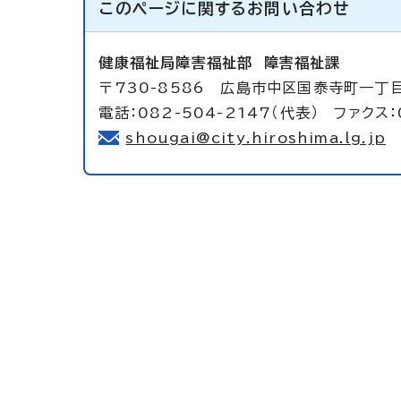
このページに関する
お問い合わせ
健康福祉局障害福祉部
障害福祉課
〒730-8586 広島市中区国泰寺町一丁
電話：082-504-2147（代表） ファクス：
shougai@city.hiroshima.lg.jp