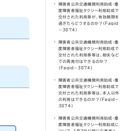
障害者公共交通機関利用助成・重
度障害者福祉タクシー利用助成で
交付された利用券が、有効期限を
過ぎたらどうするのか？（Faqid
－3874）
障害者公共交通機関利用助成・重
度障害者福祉タクシー利用助成で
交付された利用券等は、紛失など
での再発行はできるのか？
（Faqid－3874）
障害者公共交通機関利用助成・重
度障害者福祉タクシー利用助成で
交付された利用券等は、本人以外
の利用はできるのか？（Faqid－
3874）
障害者公共交通機関利用助成・重
度障害者福祉タクシー利用助成に