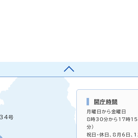
開庁時間
月曜日から金曜日
34号
8時30分から17時1
分）
祝日・休日、8月6日、