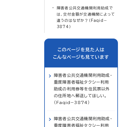
障害者公共交通機関利用助成で
は、交付金額が交通機関によって
違うのはなぜか？（Faqid－
3874）
このページを見た人は
こんなページも見ています
障害者公共交通機関利用助成・
重度障害者福祉タクシー利用
助成の利用券等を住民票以外
の住所地へ郵送してほしい。
（Faqid−3874）
障害者公共交通機関利用助成・
重度障害者福祉タクシー利用