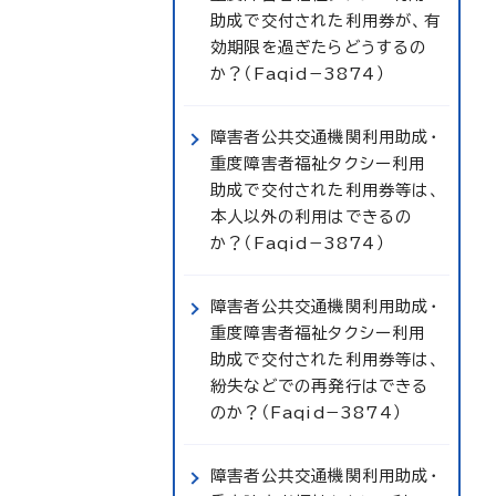
助成で交付された利用券が、有
効期限を過ぎたらどうするの
か？（Faqid−3874）
障害者公共交通機関利用助成・
重度障害者福祉タクシー利用
助成で交付された利用券等は、
本人以外の利用はできるの
か？（Faqid−3874）
障害者公共交通機関利用助成・
重度障害者福祉タクシー利用
助成で交付された利用券等は、
紛失などでの再発行はできる
のか？（Faqid−3874）
障害者公共交通機関利用助成・