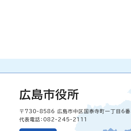
広島市役所
〒730-8586
広島市中区国泰寺町一丁目6番
代表電話：082-245-2111