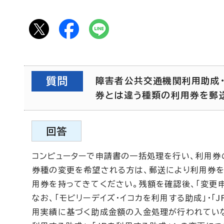
質問
障害者公共交通機関利用助成
券とは違う種類の利用券を郵送し
回答
コンピューターで申請書の一括処理を行い、利用券
券種の変更を希望される方は、郵送により利用券
用券を持ってきてください。残額を確認後、「変更
なお、「モビリーデイズ・イコカを利用する助成」・「
用実績に基づく助成金額の入金処理が行われていな