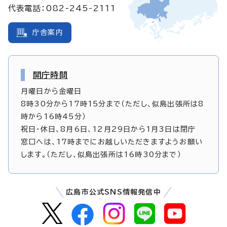
代表電話：082-245-2111
庁舎案内
開庁時間
月曜日から金曜日
8時30分から17時15分まで（ただし、似島出張所は8
時から16時45分）
祝日・休日、8月6日、12月29日から1月3日は閉庁
窓口へは、17時までにお越しいただきますようお願い
します。（ただし、似島出張所は16時30分まで）
広島市公式SNS情報発信中