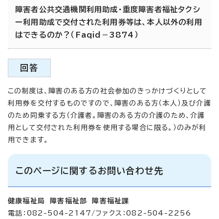
障害者公共交通機関利用助成・重度障害者福祉タクシ
ー利用助成で交付された利用券等は、本人以外の利用
はできるのか？（Faqid－3874）
回答
この制度は、障害のある方の社会参加のきっかけづくりとして
利用券を交付するものですので、障害のある方（本人）及び介護
のため同乗する方（介護者。障害のある方の介護のため、介護
用として交付された利用券を使用する場合に限る。）のみが利
用できます。
このページに関するお問い合わせ先
健康福祉局 障害福祉部 障害福祉課
電話：082-504-2147/ファクス：082-504-2256