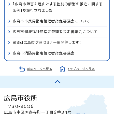
「広島市障害を理由とする差別の解消の推進に関する
条例」が施行されました
広島市市民局指定管理者指定審議会について
広島市健康福祉局指定管理者指定審議会について
第8回広島市防災セミナーを開催します！
広島市消防局指定管理者指定審議会
前のページへ戻る
トップページへ戻る
広島市役所
〒730-8586
広島市中区国泰寺町一丁目6番34号