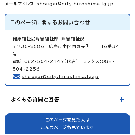
メールアドレス：
shougai@city.hiroshima.lg.jp
このページに関する
お問い合わせ
健康福祉局障害福祉部
障害福祉課
〒730-8586 広島市中区国泰寺町一丁目6番34
号
電話：082-504-2147（代表） ファクス：082-
504-2256
shougai@city.hiroshima.lg.jp
よくある質問と回答
このページを見た人は
こんなページも見ています