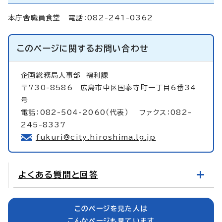
本庁舎職員食堂 電話：082-241-0362
このページに関する
お問い合わせ
企画総務局人事部
福利課
〒730-8586 広島市中区国泰寺町一丁目6番34
号
電話：082-504-2060（代表） ファクス：082-
245-8337
fukuri@city.hiroshima.lg.jp
よくある質問と回答
このページを見た人は
こんなページも見ています