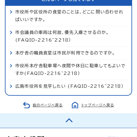
市役所や区役所の食堂のことは、どこに問い合わせれ
ばいいですか。
市会議員の車両は何故、優先入庫させるのか。
(FAQID-2216~2218）
本庁舎の職員食堂は市民が利用できるのですか。
市役所本庁舎駐車場へ夜間や休日に駐車してもよいで
すか(FAQID-2216~2218）
広島市役所を見学したい (FAQID-2216~2218）
前のページへ戻る
トップページへ戻る