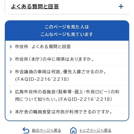
よくある質問と回答
このページを見た人は
こんなページも見ています
市役所 よくある質問と回答
市役所（本庁）の中に喫茶はありますか。
市会議員の車両は何故、優先入庫させるのか。
(FAQID-2216~2218）
広島市役所の各施設（駐車場・屋上・市民ロビー）の利
用について知りたい。(FAQID-2216~2218）
本庁舎の職員食堂は市民が利用できるのですか。
前のページへ戻る
トップページへ戻る