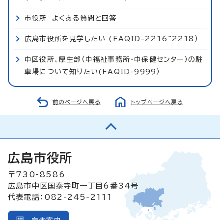
市役所 よくある質問と回答
広島市役所を見学したい (FAQID-2216~2218）
中区役所、厚生部（中福祉事務所・中保健センター）の駐
車場について知りたい(FAQID-9999）
前のページへ戻る
トップページへ戻る
広島市役所
〒730-8586
広島市中区国泰寺町一丁目6番34号
代表電話：082-245-2111