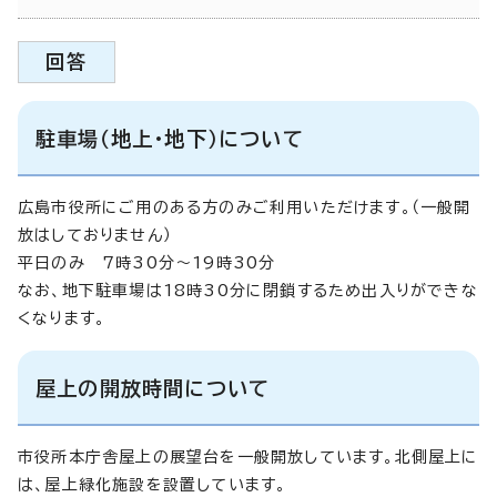
回答
駐車場（地上・地下）について
広島市役所にご用のある方のみご利用いただけます。（一般開
放はしておりません）
平日のみ 7時30分～19時30分
なお、地下駐車場は18時30分に閉鎖するため出入りができな
くなります。
屋上の開放時間について
市役所本庁舎屋上の展望台を一般開放しています。北側屋上に
は、屋上緑化施設を設置しています。