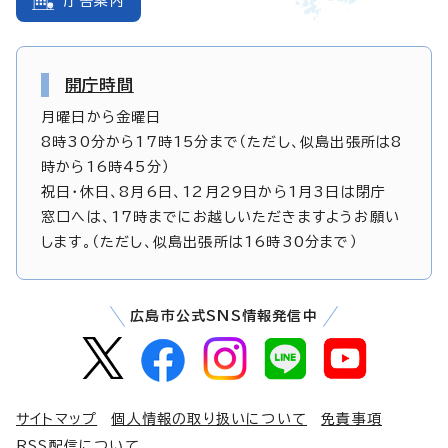
庁舎案内
開庁時間
月曜日から金曜日
8時30分から17時15分まで（ただし、似島出張所は8
時から16時45分）
祝日・休日、8月6日、12月29日から1月3日は閉庁
窓口へは、17時までにお越しいただきますようお願い
します。（ただし、似島出張所は16時30分まで）
広島市公式SNS情報発信中
サイトマップ
個人情報の取り扱いについて
免責事項
RSS配信について