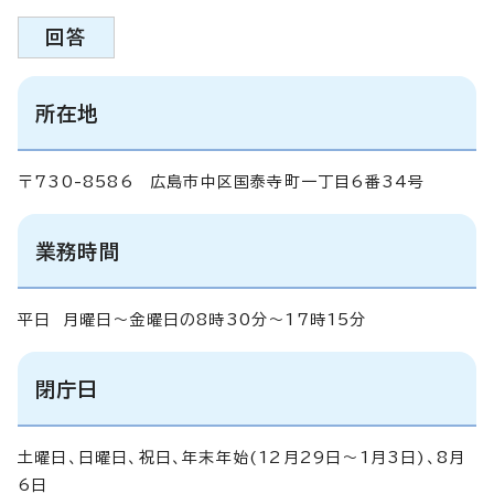
回答
所在地
〒730-8586 広島市中区国泰寺町一丁目6番34号
業務時間
平日 月曜日～金曜日の8時30分～17時15分
閉庁日
土曜日、日曜日、祝日、年末年始(12月29日～1月3日)、8月
6日