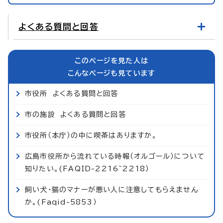
よくある質問と回答
このページを見た人は
こんなページも見ています
市役所 よくある質問と回答
市の施設 よくある質問と回答
市役所（本庁）の中に喫茶はありますか。
広島市役所から流れている時報（オルゴール）について
知りたい。(FAQID-2216~2218）
飼い犬・猫のマナーが悪い人に注意してもらえません
か。(Faqid-5853）