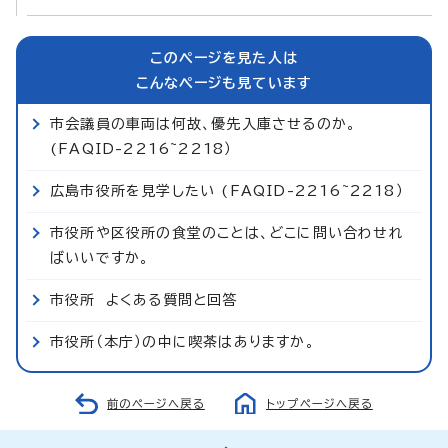
このページを見た人は
こんなページも見ています
市会議員の車両は何故、優先入庫させるのか。
(FAQID-2216~2218）
広島市役所を見学したい (FAQID-2216~2218）
市役所や区役所の食堂のことは、どこに問い合わせれ
ばいいですか。
市役所 よくある質問と回答
市役所（本庁）の中に喫茶はありますか。
前のページへ戻る
トップページへ戻る