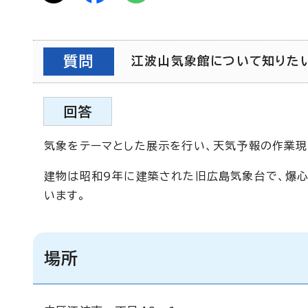
質問
江波山気象館について知りたい。
回答
気象をテーマとした展示を行い、天気予報の作業現
建物は昭和9年に建築された旧広島気象台で、爆心
います。
場所