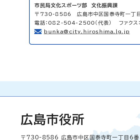
市民局文化スポーツ部
文化振興課
〒730-8586 広島市中区国泰寺町一丁
電話：082-504-2500（代表） ファクス：
bunka@city.hiroshima.lg.jp
広島市役所
〒730-8586
広島市中区国泰寺町一丁目6番