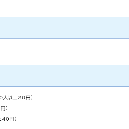
0人以上80円）
円）
40円）