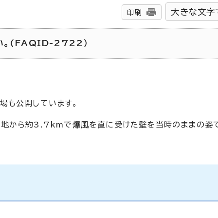
大きな文字
印刷
(FAQID-2722）
場も公開しています。
地から約3.7kmで爆風を直に受けた壁を当時のままの姿