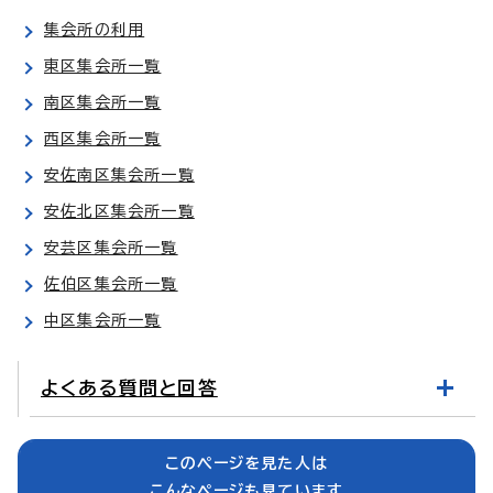
集会所の利用
東区集会所一覧
南区集会所一覧
西区集会所一覧
安佐南区集会所一覧
安佐北区集会所一覧
安芸区集会所一覧
佐伯区集会所一覧
中区集会所一覧
よくある質問と回答
このページを見た人は
こんなページも見ています