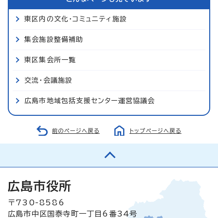
東区内の文化・コミュニティ施設
集会施設整備補助
東区集会所一覧
交流・会議施設
広島市地域包括支援センター運営協議会
前のページへ戻る
トップページへ戻る
広島市役所
〒730-8586
広島市中区国泰寺町一丁目6番34号