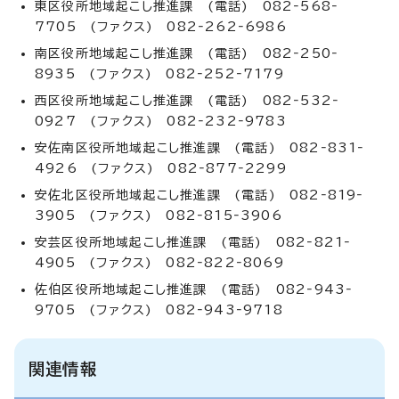
東区役所地域起こし推進課 (電話) 082‐568‐
7705 (ファクス) 082‐262‐6986
南区役所地域起こし推進課 (電話) 082‐250‐
8935 (ファクス) 082‐252‐7179
西区役所地域起こし推進課 (電話) 082‐532‐
0927 (ファクス) 082‐232‐9783
安佐南区役所地域起こし推進課 (電話) 082‐831‐
4926 (ファクス) 082‐877‐2299
安佐北区役所地域起こし推進課 (電話) 082‐819‐
3905 (ファクス) 082‐815‐3906
安芸区役所地域起こし推進課 (電話) 082‐821‐
4905 (ファクス) 082‐822‐8069
佐伯区役所地域起こし推進課 (電話) 082‐943‐
9705 (ファクス) 082‐943‐9718
関連情報