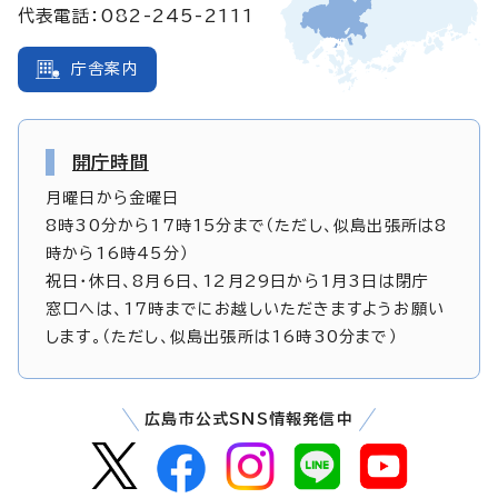
代表電話：082-245-2111
庁舎案内
開庁時間
月曜日から金曜日
8時30分から17時15分まで（ただし、似島出張所は8
時から16時45分）
祝日・休日、8月6日、12月29日から1月3日は閉庁
窓口へは、17時までにお越しいただきますようお願い
します。（ただし、似島出張所は16時30分まで）
広島市公式SNS情報発信中