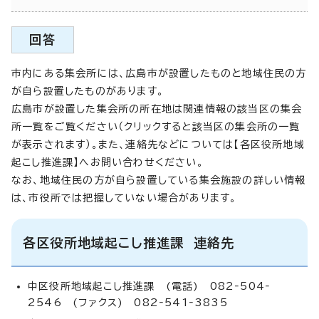
回答
市内にある集会所には、広島市が設置したものと地域住民の方
が自ら設置したものがあります。
広島市が設置した集会所の所在地は関連情報の該当区の集会
所一覧をご覧ください（クリックすると該当区の集会所の一覧
が表示されます）。また、連絡先などについては【各区役所地域
起こし推進課】へお問い合わせください。
なお、地域住民の方が自ら設置している集会施設の詳しい情報
は、市役所では把握していない場合があります。
各区役所地域起こし推進課 連絡先
中区役所地域起こし推進課 (電話) 082‐504‐
2546 (ファクス) 082‐541‐3835