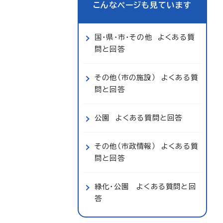
こんなページも見ています
国・県・市・その他 よくある質
問と回答
その他（市の施設） よくある質
問と回答
公園 よくある質問と回答
その他（市政情報） よくある質
問と回答
緑化・公園 よくある質問と回
答