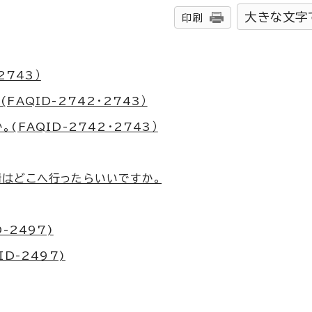
大きな文字
印刷
2743）
AQID-2742・2743）
FAQID-2742・2743）
はどこへ行ったらいいですか。
-2497)
D-2497)