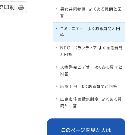
で印刷
男女共同参画 よくある質問と回
答
コミュニティ よくある質問と回
答
NPO・ボランティア よくある質問
と回答
人権啓発ビデオ よくある質問と
回答
応急手当 よくある質問と回答
広島市住民投票制度 よくある質
問と回答
このページを見た人は