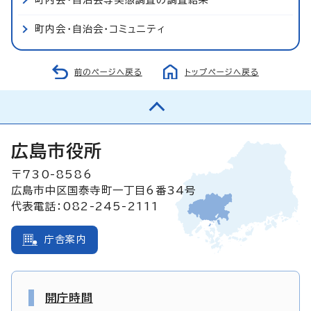
町内会・自治会・コミュニティ
前のページへ戻る
トップページへ戻る
広島市役所
〒730-8586
広島市中区国泰寺町一丁目6番34号
代表電話：082-245-2111
庁舎案内
開庁時間