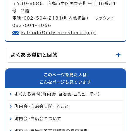
〒730-8586 広島市中区国泰寺町一丁目6番34
号 2階
電話：082-504-2131（町内会担当） ファクス：
082-504-2066
katsudo@city.hiroshima.lg.jp
よくある質問と回答
このページを見た人は
こんなページも見ています
よくある質問（町内会・自治会・コミュニティ）
町内会・自治会に関すること
町内会・自治会について
町内会・自治会等実態調査の調査結果