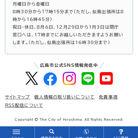
月曜日から金曜日
8時30分から17時15分まで（ただし、似島出張所は8
時から16時45分）
祝日・休日、8月6日、12月29日から1月3日は閉庁
窓口へは、17時までにお越しいただきますようお願い
します。（ただし、似島出張所は16時30分まで）
広島市公式SNS情報発信中
サイトマップ
個人情報の取り扱いについて
免責事項
RSS配信について
Copyright © The City of Hiroshima. All Rights Reserved.