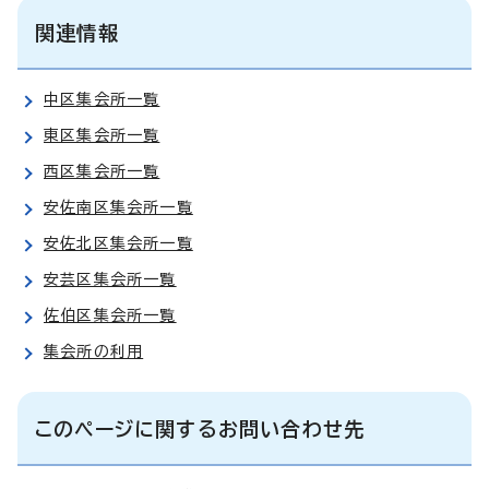
関連情報
中区集会所一覧
東区集会所一覧
西区集会所一覧
安佐南区集会所一覧
安佐北区集会所一覧
安芸区集会所一覧
佐伯区集会所一覧
集会所の利用
このページに関するお問い合わせ先