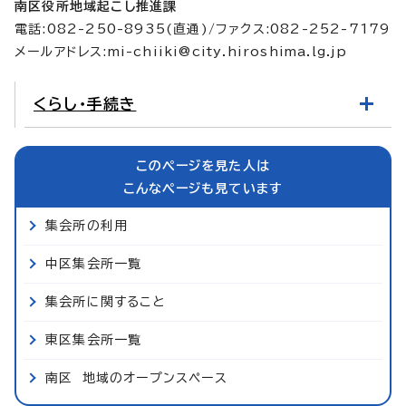
南区役所地域起こし推進課
電話:082-250-8935(直通)/ファクス:082-252-7179
メールアドレス:
mi-chiiki@city.hiroshima.lg.jp
くらし・手続き
このページを見た人は
こんなページも見ています
集会所の利用
中区集会所一覧
集会所に関すること
東区集会所一覧
南区 地域のオープンスペース