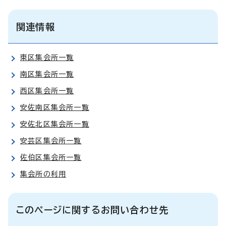
関連情報
東区集会所一覧
南区集会所一覧
西区集会所一覧
安佐南区集会所一覧
安佐北区集会所一覧
安芸区集会所一覧
佐伯区集会所一覧
集会所の利用
このページに関するお問い合わせ先