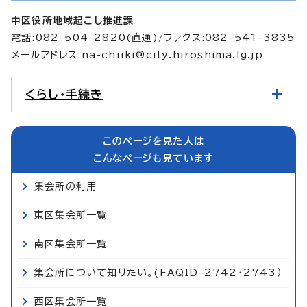
中区役所地域起こし推進課
電話:082-504-2820(直通)/ファクス:082-541-3835
メールアドレス:
na-chiiki@city.hiroshima.lg.jp
くらし・手続き
このページを見た人は
こんなページも見ています
集会所の利用
東区集会所一覧
南区集会所一覧
集会所について知りたい。(FAQID-2742・2743）
西区集会所一覧