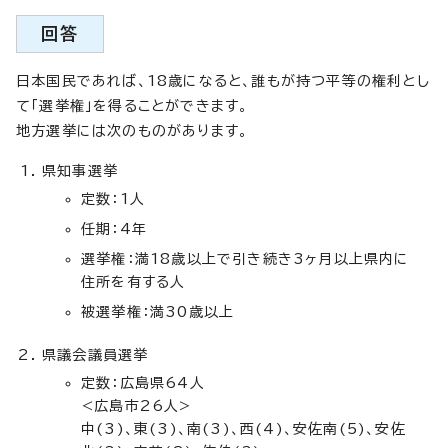
回答
日本国民であれば、18歳になると、誰もが持つ平等の権利とし
て「選挙権」を得ることができます。
地方選挙には次のものがあります。
県知事選挙
定数：1人
任期：4年
選挙権：満18歳以上で引き続き3ヶ月以上県内に
住所を有する人
被選挙権：満30歳以上
県議会議員選挙
定数：広島県64人
<広島市26人>
中(3)、東(3)、南(3)、西(4)、安佐南(5)、安佐