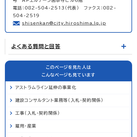
号 APエルテージ国泰寺ビル6階
電話：082-504-2513（代表） ファクス：082-
504-2519
shisenkan@city.hiroshima.lg.jp
よくある質問と回答
このページを見た人は
こんなページも見ています
アストラムライン延伸の事業化
建設コンサルタント業務等（入札・契約関係）
工事（入札・契約関係）
雇用・産業