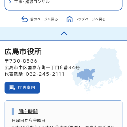
工事・建設コンサル
前のページへ戻る
トップページへ戻る
広島市役所
〒730-8586
広島市中区国泰寺町一丁目6番34号
代表電話：082-245-2111
庁舎案内
開庁時間
月曜日から金曜日