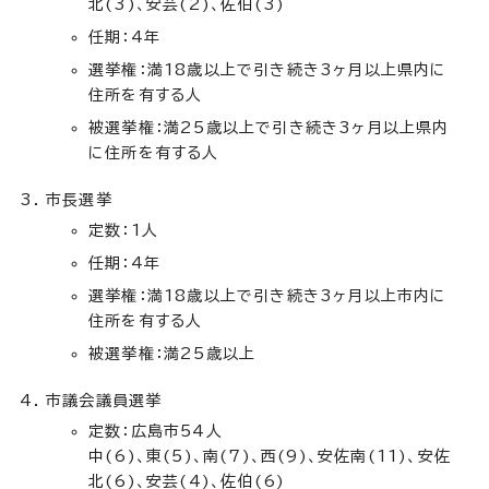
北(3)、安芸(2)、佐伯(3)
任期：4年
選挙権：満18歳以上で引き続き3ヶ月以上県内に
住所を有する人
被選挙権：満25歳以上で引き続き3ヶ月以上県内
に住所を有する人
市長選挙
定数：1人
任期：4年
選挙権：満18歳以上で引き続き3ヶ月以上市内に
住所を有する人
被選挙権：満25歳以上
市議会議員選挙
定数：広島市54人
中(6)、東(5)、南(7)、西(9)、安佐南(11)、安佐
北(6)、安芸(4)、佐伯(6)