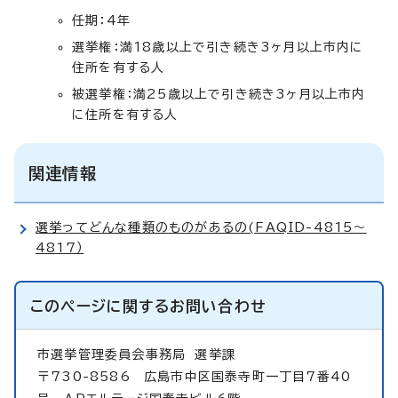
任期：4年
選挙権：満18歳以上で引き続き3ヶ月以上市内に
住所を有する人
被選挙権：満25歳以上で引き続き3ヶ月以上市内
に住所を有する人
関連情報
選挙ってどんな種類のものがあるの(FAQID-4815～
4817）
このページに関する
お問い合わせ
市選挙管理委員会事務局
選挙課
〒730-8586 広島市中区国泰寺町一丁目7番40