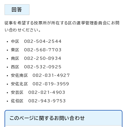
回答
従事を希望する投票所が所在する区の選挙管理委員会にお問
い合わせください。
中区 082-504-2544
東区 082-568-7703
南区 082-250-8934
西区 082-532-0925
安佐南区 082-831-4927
安佐北区 082-819-3959
安芸区 082-821-4903
佐伯区 082-943-9753
このページに関する
お問い合わせ