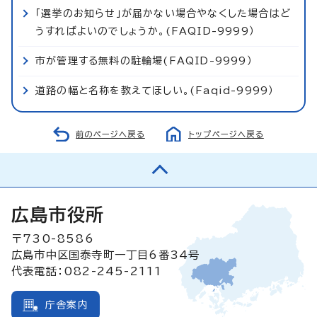
「選挙のお知らせ」が届かない場合やなくした場合はど
うすればよいのでしょうか。(FAQID-9999）
市が管理する無料の駐輪場(FAQID-9999）
道路の幅と名称を教えてほしい。(Faqid-9999）
前のページへ戻る
トップページへ戻る
広島市役所
〒730-8586
広島市中区国泰寺町一丁目6番34号
代表電話：082-245-2111
庁舎案内