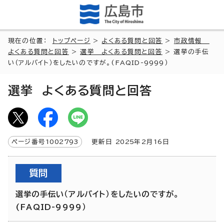
現在の位置：
トップページ
>
よくある質問と回答
>
市政情報
よくある質問と回答
>
選挙 よくある質問と回答
> 選挙の手伝
い（アルバイト）をしたいのですが。(FAQID-9999）
選挙 よくある質問と回答
ページ番号
1002793
更新日
2025
年2月
16
日
質問
選挙の手伝い（アルバイト）をしたいのですが。
(FAQID-9999）