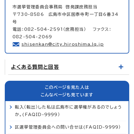
市選挙管理委員会事務局
啓発課庶務担当
〒730-8586 広島市中区国泰寺町一丁目6番34
号
電話：082-504-2591（庶務担当） ファクス：
082-504-2069
shisenkan@city.hiroshima.lg.jp
よくある質問と回答
このページを見た人は
こんなページも見ています
転入（転出）した私は広島市に選挙権があるのでしょう
か。(FAQID-9999）
区選挙管理委員会への問い合せは(FAQID-9999）