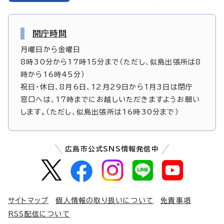
開庁時間
月曜日から金曜日
8時30分から17時15分まで（ただし、似島出張所は8
時から16時45分）
祝日・休日、8月6日、12月29日から1月3日は閉庁
窓口へは、17時までにお越しいただきますようお願い
します。（ただし、似島出張所は16時30分まで）
広島市公式SNS情報発信中
サイトマップ
個人情報の取り扱いについて
免責事項
RSS配信について