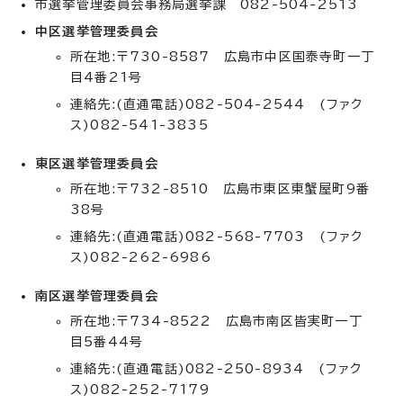
市選挙管理委員会事務局選挙課 082-504-2513
中区選挙管理委員会
所在地:〒730-8587 広島市中区国泰寺町一丁
目4番21号
連絡先:(直通電話)082-504-2544 (ファク
ス)082-541-3835
東区選挙管理委員会
所在地:〒732-8510 広島市東区東蟹屋町9番
38号
連絡先:(直通電話)082-568-7703 (ファク
ス)082-262-6986
南区選挙管理委員会
所在地:〒734-8522 広島市南区皆実町一丁
目5番44号
連絡先:(直通電話)082-250-8934 (ファク
ス)082-252-7179