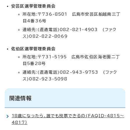
安芸区選挙管理委員会
所在地:〒736-8501 広島市安芸区船越南三丁
目4番36号
連絡先:(直通電話)082-821-4903 (ファク
ス)082-822-8069
佐伯区選挙管理委員会
所在地:〒731-5195 広島市佐伯区海老園二丁
目5番28号
連絡先:(直通電話)082-943-9753 (ファク
ス)082-923-5098
関連情報
18歳になったら、誰でも投票できるの(FAQID-4815～
4817）