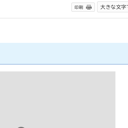
大きな文字
印刷