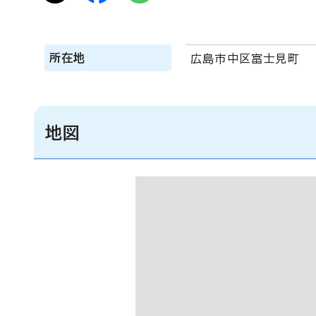
所在地
広島市中区富士見町
地図