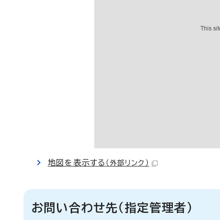
地図を表示する
（外部リンク）
お問い合わせ先（指定管理者）