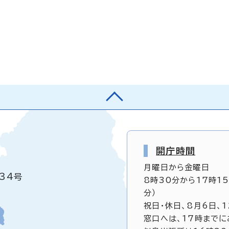
開庁時間
月曜日から金曜日
34号
8時30分から17時1
分）
祝日・休日、8月6日、
窓口へは、17時までに