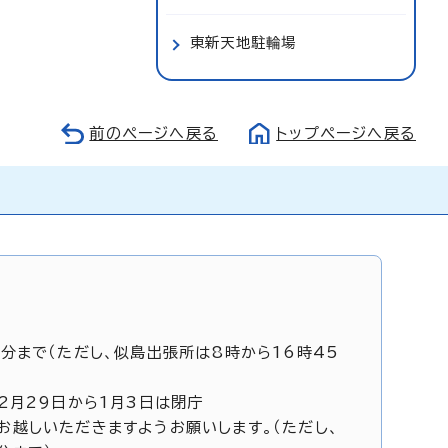
東新天地駐輪場
前のページへ戻る
トップページへ戻る
5分まで（ただし、似島出張所は8時から16時45
12月29日から1月3日は閉庁
お越しいただきますようお願いします。（ただし、