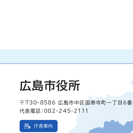
広島市役所
〒730-8586
広島市中区国泰寺町一丁目6番
代表電話：082-245-2111
庁舎案内