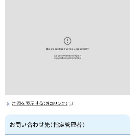
地図を表示する
（外部リンク）
お問い合わせ先（指定管理者）