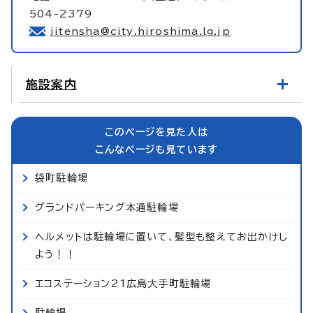
504-2379
jitensha@city.hiroshima.lg.jp
施設案内
このページを見た人は
こんなページも見ています
袋町駐輪場
グランドパーキング本通駐輪場
ヘルメットは駐輪場に置いて、髪型も整えてお出かけし
よう！！
エコステーション21広島大手町駐輪場
駐輪場