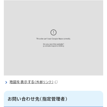
地図を表示する
（外部リンク）
お問い合わせ先（指定管理者）