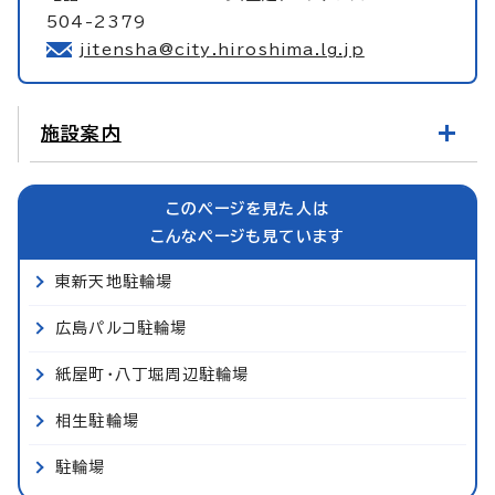
504-2379
jitensha@city.hiroshima.lg.jp
施設案内
このページを見た人は
こんなページも見ています
東新天地駐輪場
広島パルコ駐輪場
紙屋町・八丁堀周辺駐輪場
相生駐輪場
駐輪場