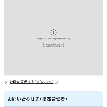
地図を表示する
（外部リンク）
お問い合わせ先（指定管理者）