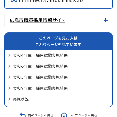
jinjiiin@city.hiroshima.lg.jp
広島市職員採用情報サイト
このページを見た人は
こんなページも見ています
令和4年度 採用試験実施結果
令和6年度 採用試験実施結果
令和3年度 採用試験実施結果
令和7年度 採用試験実施結果
実施状況
前のページへ戻る
トップページへ戻る