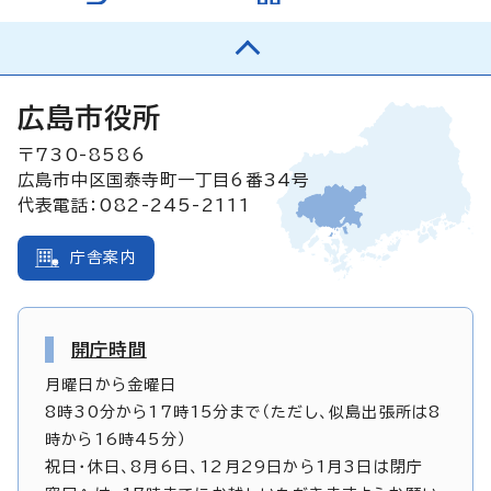
広島市役所
〒730-8586
広島市中区国泰寺町一丁目6番34号
代表電話：082-245-2111
庁舎案内
開庁時間
月曜日から金曜日
8時30分から17時15分まで（ただし、似島出張所は8
時から16時45分）
祝日・休日、8月6日、12月29日から1月3日は閉庁