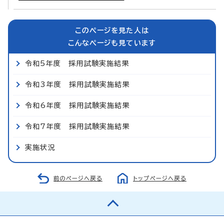
このページを見た人は
こんなページも見ています
令和5年度 採用試験実施結果
令和3年度 採用試験実施結果
令和6年度 採用試験実施結果
令和7年度 採用試験実施結果
実施状況
前のページへ戻る
トップページへ戻る