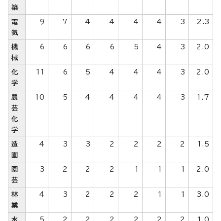
築
電
9
7
4
4
4
4
3
2.3
気
機
6
6
6
6
5
4
3
2.0
械
化
11
6
5
4
4
4
3
2.0
学
農
10
5
4
4
4
4
3
1.7
芸
化
学
造
4
3
3
2
2
2
2
1.5
園
園
3
2
2
2
1
1
1
2.0
芸
林
4
3
2
2
2
1
1
3.0
業
水
5
2
2
2
2
2
2
1.0