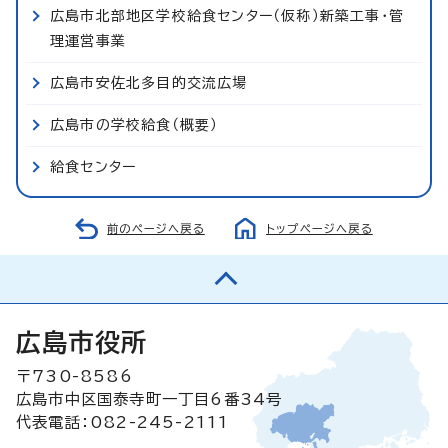
広島市北部地区学校給食センター（仮称）新築工事・管
理運営事業
広島市安佐北多目的交流広場
広島市の学校給食（概要）
給食センター
前のページへ戻る
トップページへ戻る
広島市役所
〒730-8586
広島市中区国泰寺町一丁目6番34号
代表電話：082-245-2111