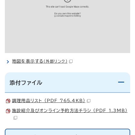
地図を表示する
（外部リンク）
添付ファイル
調理用品リスト （PDF 765.4KB）
施設紹介及びオンライン予約方法チラシ （PDF 1.3MB）