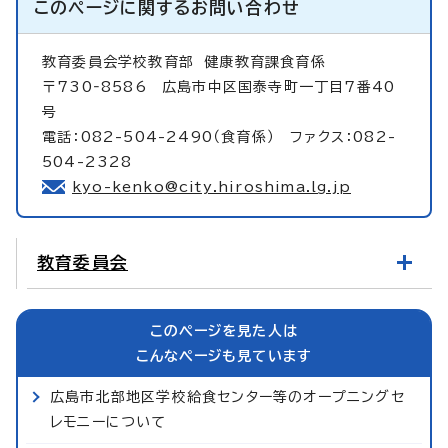
このページに関する
お問い合わせ
教育委員会学校教育部
健康教育課食育係
〒730‐8586 広島市中区国泰寺町一丁目7番40
号
電話：082-504-2490（食育係） ファクス：082-
504-2328
kyo-kenko@city.hiroshima.lg.jp
教育委員会
このページを見た人は
こんなページも見ています
広島市北部地区学校給食センター等のオープニングセ
レモニーについて