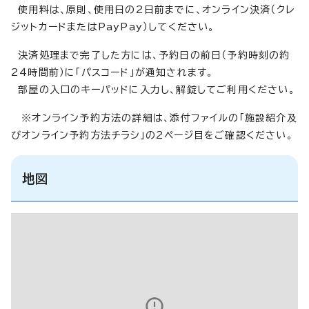
使用料は、原則、使用日の2日前までに、オンライン決済（クレ
ジットカードまたはPayPay）してください。
決済処理まで完了した方には、予約日の前日（予約時刻の約
24時間前）に「パスコード」が通知されます。
部屋の入口のキーパッドに入力し、解錠してご利用ください。
※オンライン予約方法の詳細は、添付ファイルの「施設紹介及
びオンライン予約方法チラシ」の2ページ目をご確認ください。
地図