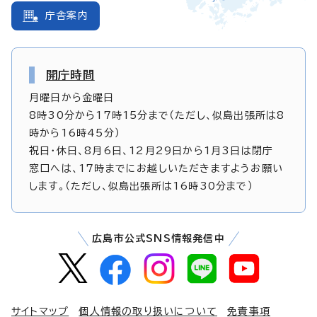
庁舎案内
開庁時間
月曜日から金曜日
8時30分から17時15分まで（ただし、似島出張所は8
時から16時45分）
祝日・休日、8月6日、12月29日から1月3日は閉庁
窓口へは、17時までにお越しいただきますようお願い
します。（ただし、似島出張所は16時30分まで）
広島市公式SNS情報発信中
サイトマップ
個人情報の取り扱いについて
免責事項