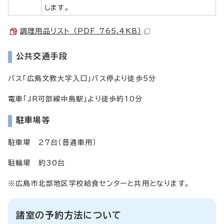
します。
調理用品リスト （PDF 765.4KB）
公共交通手段
バス「広島文教大学入口」バス停より徒歩5分
電車「JR可部線中島駅」より徒歩約10分
駐車場等
駐車場 27台（普通車用）
駐輪場 約30台
※広島市北部地区学校給食センターと共用となります。
諸室の予約方法について