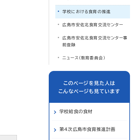
学校における食育の推進
広島市安佐北食育交流センター
広島市安佐北食育交流センター事
前登録
ニュース（教育委員会）
このページを見た人は
こんなページも見ています
学校給食の食材
第4次広島市食育推進計画