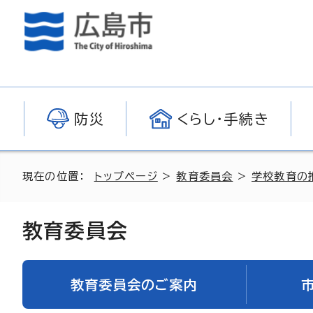
防災
くらし・手続き
現在の位置：
トップページ
>
教育委員会
>
学校教育の
教育委員会
教育委員会のご案内