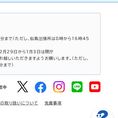
5分まで（ただし、似島出張所は8時から16時45
12月29日から1月3日は閉庁
お越しいただきますようお願いします。（ただし、
分まで）
信中
報の取り扱いについて
免責事項