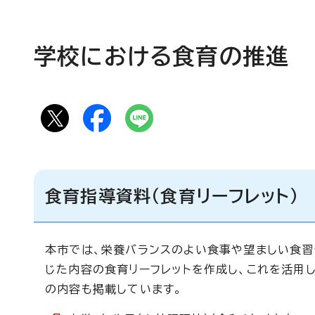
学校における食育の推進
食育指導資料（食育リーフレット）
本市では、栄養バランスのよい食事や望ましい食習
じた内容の食育リーフレットを作成し、これを活用
の内容も掲載しています。