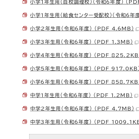
小学1年生用（自校調理校）（令和6年度） （PDF
小学1年生用（給食センター受配校）（令和6年度） 
小学2年生用（令和6年度） （PDF 4.6MB）
小学3年生用（令和6年度） （PDF 1.3MB）
小学4年生用（令和6年度） （PDF 825.2KB
小学5年生用（令和6年度） （PDF 917.0KB
小学6年生用（令和6年度） （PDF 858.7KB
中学1年生用（令和6年度） （PDF 1.2MB）
中学2年生用（令和6年度） （PDF 4.7MB）
中学3年生用（令和6年度） （PDF 1009.1K