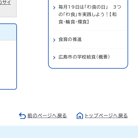
のサイ
毎月19日は「わ食の日」 3つ
の「わ食」を実践しよう！【和
食・輪食・環食】
食育の推進
広島市の学校給食（概要）
前のページへ戻る
トップページへ戻る