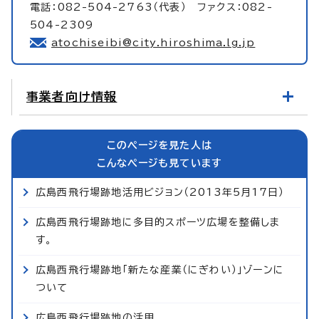
電話：082-504-2763（代表） ファクス：082-
504-2309
atochiseibi@city.hiroshima.lg.jp
事業者向け情報
このページを見た人は
こんなページも見ています
広島西飛行場跡地活用ビジョン（2013年5月17日）
広島西飛行場跡地に多目的スポーツ広場を整備しま
す。
広島西飛行場跡地「新たな産業（にぎわい）」ゾーンに
ついて
広島西飛行場跡地の活用