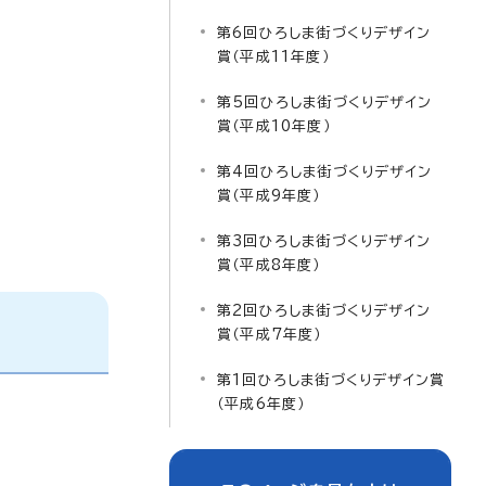
第6回ひろしま街づくりデザイン
賞（平成11年度）
第5回ひろしま街づくりデザイン
賞（平成10年度）
第4回ひろしま街づくりデザイン
賞（平成9年度）
第3回ひろしま街づくりデザイン
賞（平成8年度）
第2回ひろしま街づくりデザイン
賞（平成7年度）
第1回ひろしま街づくりデザイン賞
（平成6年度）