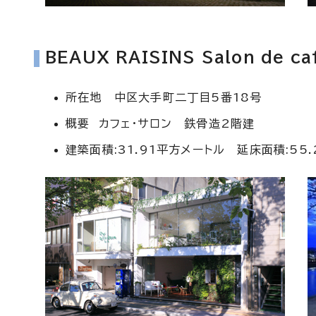
BEAUX RAISINS Salon de 
所在地 中区大手町二丁目5番18号
概要 カフェ・サロン 鉄骨造2階建
建築面積:31.91平方メートル 延床面積:55