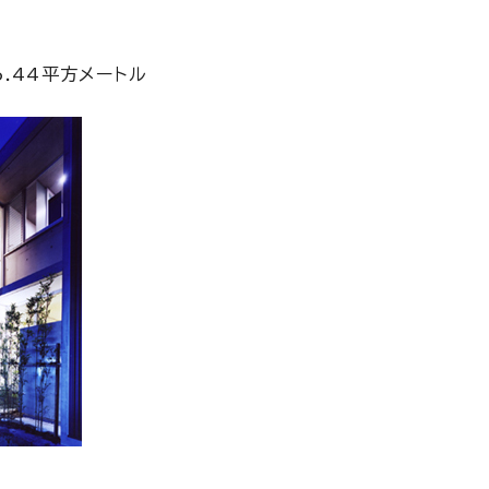
6.44平方メートル