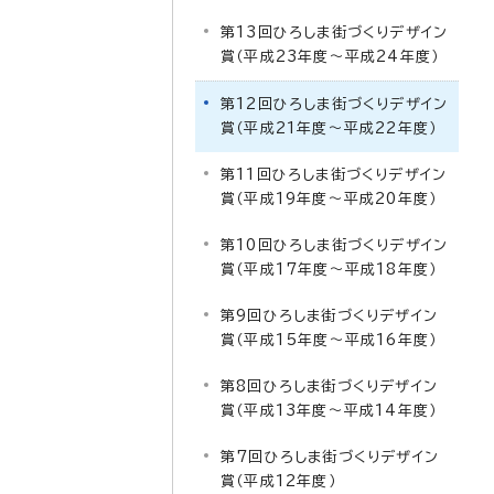
第13回ひろしま街づくりデザイン
賞（平成23年度～平成24年度）
第12回ひろしま街づくりデザイン
賞（平成21年度～平成22年度）
第11回ひろしま街づくりデザイン
賞（平成19年度～平成20年度）
第10回ひろしま街づくりデザイン
賞（平成17年度～平成18年度）
第9回ひろしま街づくりデザイン
賞（平成15年度～平成16年度）
第8回ひろしま街づくりデザイン
賞（平成13年度～平成14年度）
第7回ひろしま街づくりデザイン
賞（平成12年度）