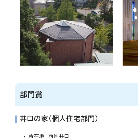
部門賞
井口の家(個人住宅部門)
所在地 西区井口