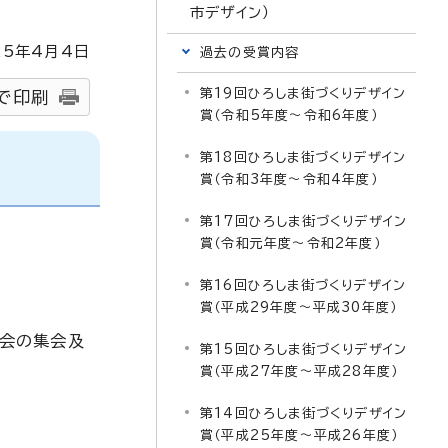
市デザイン）
25
年4月4日
過去の受賞内容
第19回ひろしま街づくりデザイン
で印刷
賞（令和5年度～令和6年度）
第18回ひろしま街づくりデザイン
賞（令和3年度～令和4年度）
第17回ひろしま街づくりデザイン
賞（令和元年度～令和2年度）
第16回ひろしま街づくりデザイン
賞（平成29年度～平成30年度）
窓会の集会及
第15回ひろしま街づくりデザイン
賞（平成27年度～平成28年度）
第14回ひろしま街づくりデザイン
賞（平成25年度～平成26年度）