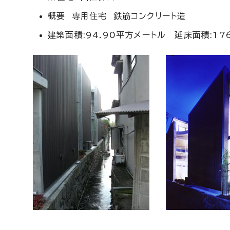
概要 専用住宅 鉄筋コンクリート造
建築面積:94.90平方メートル 延床面積:17