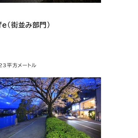
cafe(街並み部門)
.23平方メートル