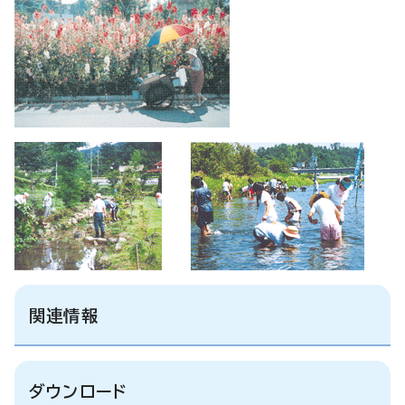
関連情報
ダウンロード