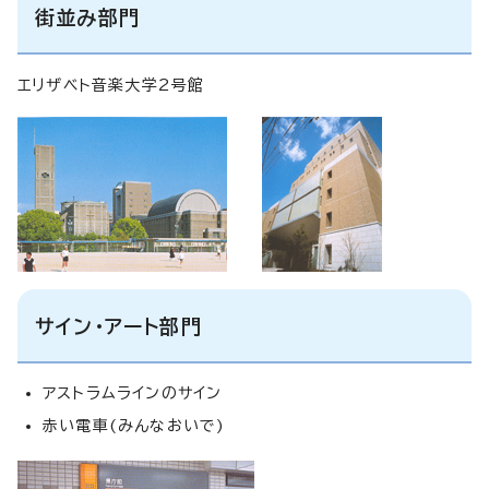
街並み部門
エリザベト音楽大学2号館
サイン・アート部門
アストラムラインのサイン
赤い電車(みんなおいで)