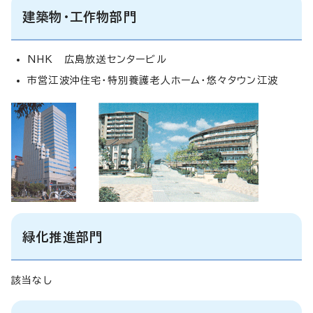
建築物・工作物部門
NHK 広島放送センタービル
市営江波沖住宅・特別養護老人ホーム・悠々タウン江波
緑化推進部門
該当なし