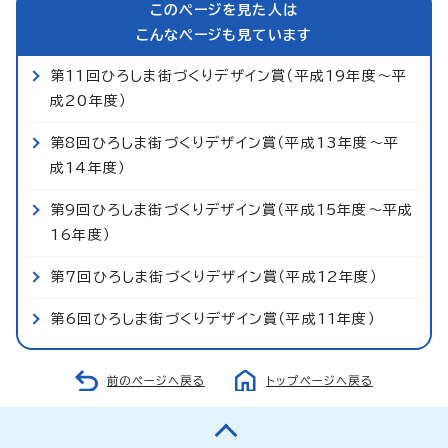
このページを見た人は
こんなページも見ています
第11回ひろしま街づくりデザイン賞（平成19年度～平
成20年度）
第8回ひろしま街づくりデザイン賞（平成13年度～平
成14年度）
第9回ひろしま街づくりデザイン賞（平成15年度～平成
16年度）
第7回ひろしま街づくりデザイン賞（平成12年度）
第6回ひろしま街づくりデザイン賞（平成11年度）
前のページへ戻る
トップページへ戻る