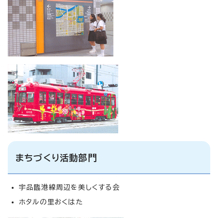
まちづくり活動部門
宇品臨港線周辺を美しくする会
ホタルの里おくはた