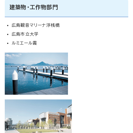
建築物・工作物部門
広島観音マリーナ浮桟橋
広島市立大学
ルミエール霞