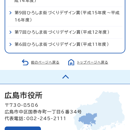
成14年度）
第9回ひろしま街づくりデザイン賞（平成15年度～平成
16年度）
第7回ひろしま街づくりデザイン賞（平成12年度）
第6回ひろしま街づくりデザイン賞（平成11年度）
前のページへ戻る
トップページへ戻る
広島市役所
〒730-8586
広島市中区国泰寺町一丁目6番34号
代表電話：082-245-2111