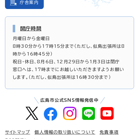
庁舎案内
開庁時間
月曜日から金曜日
8時30分から17時15分まで（ただし、似島出張所は8
時から16時45分）
祝日・休日、8月6日、12月29日から1月3日は閉庁
窓口へは、17時までにお越しいただきますようお願い
します。（ただし、似島出張所は16時30分まで）
広島市公式SNS情報発信中
サイトマップ
個人情報の取り扱いについて
免責事項