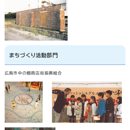
まちづくり活動部門
広島市中の棚商店街振興組合