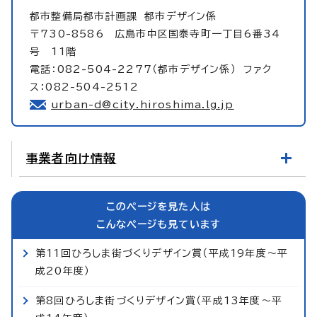
都市整備局都市計画課
都市デザイン係
〒730-8586 広島市中区国泰寺町一丁目6番34
号 11階
電話：082-504-2277（都市デザイン係） ファク
ス：082-504-2512
urban-d@city.hiroshima.lg.jp
事業者向け情報
このページを見た人は
こんなページも見ています
第11回ひろしま街づくりデザイン賞（平成19年度～平
成20年度）
第8回ひろしま街づくりデザイン賞（平成13年度～平