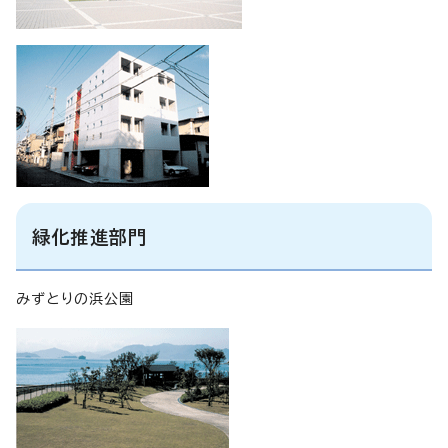
緑化推進部門
みずとりの浜公園