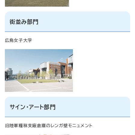
街並み部門
広島女子大学
サイン・アート部門
旧陸軍糧秣支廠倉庫のレンガ壁モニュメント