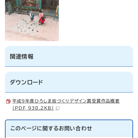
関連情報
ダウンロード
平成9年度ひろしま街づくりデザイン賞受賞作品概要
（PDF 938.2KB）
このページに関する
お問い合わせ